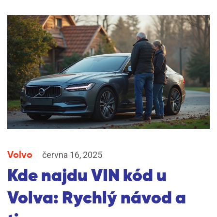
Volvo
června 16, 2025
Kde najdu VIN kód u
Volva: Rychlý návod a