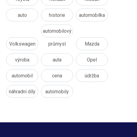
auto
historie
automobilka
automobilový
Volkswagen
průmysl
Mazda
výroba
auta
Opel
automobil
cena
údržba
náhradní díly
automobily