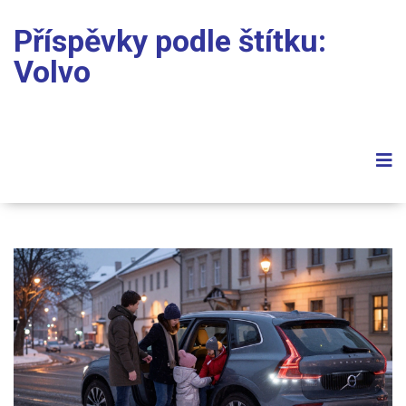
Příspěvky podle štítku:
Volvo