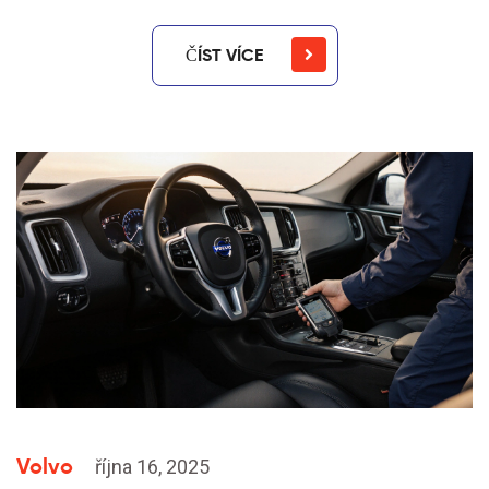
ČÍST VÍCE
Volvo
října 16, 2025