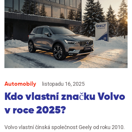
Automobily
listopadu 16, 2025
Kdo vlastní značku Volvo
v roce 2025?
Volvo vlastní čínská společnost Geely od roku 2010.