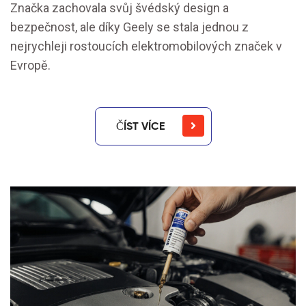
Značka zachovala svůj švédský design a
bezpečnost, ale díky Geely se stala jednou z
nejrychleji rostoucích elektromobilových značek v
Evropě.
ČÍST VÍCE