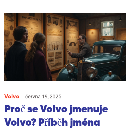
Volvo
června 19, 2025
Proč se Volvo jmenuje
Volvo? Příběh jména