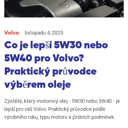
Volvo
listopadu 4, 2025
Co je lepší 5W30 nebo
5W40 pro Volvo?
Praktický průvodce
výběrem oleje
Zjistěte, který motorový olej - 5W30 nebo 5W40 - je
lepší pro váš Volvo. Praktický průvodce podle
výrobního roku, typu motoru a jízdních podmínek.