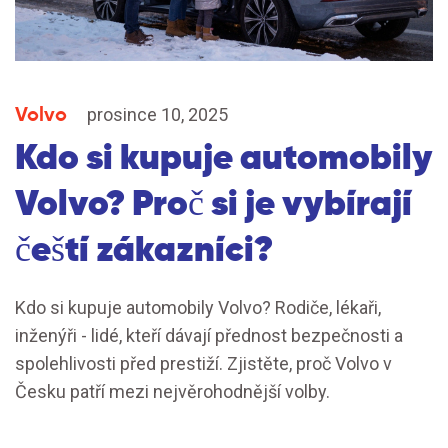
Volvo
prosince 10, 2025
Kdo si kupuje automobily
Volvo? Proč si je vybírají
čeští zákazníci?
Kdo si kupuje automobily Volvo? Rodiče, lékaři,
inženýři - lidé, kteří dávají přednost bezpečnosti a
spolehlivosti před prestiží. Zjistěte, proč Volvo v
Česku patří mezi nejvěrohodnější volby.