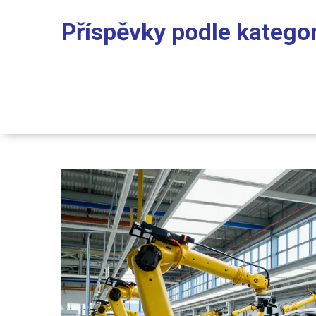
Příspěvky podle kategor