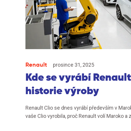
Renault
prosince 31, 2025
Kde se vyrábí Renault
historie výroby
Renault Clio se dnes vyrábí především v Marok
vaše Clio vyrobila, proč Renault volí Maroko a