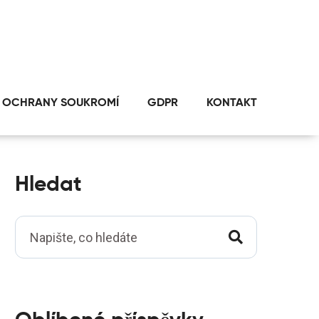
 OCHRANY SOUKROMÍ
GDPR
KONTAKT
Hledat