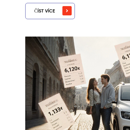
ČÍST VÍCE