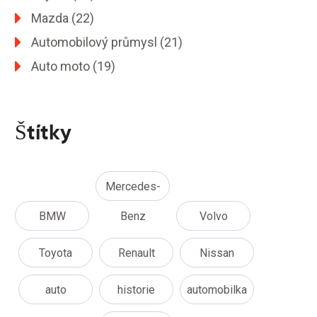
Mazda
(22)
Automobilový průmysl
(21)
Auto moto
(19)
Štítky
Mercedes-
BMW
Benz
Volvo
Toyota
Renault
Nissan
auto
historie
automobilka