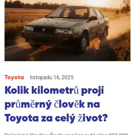
Toyota
listopadu 16, 2025
Kolik kilometrů projí
průměrný člověk na
Toyota za celý život?