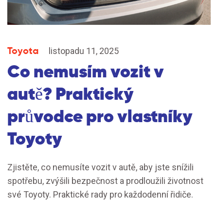
Toyota
listopadu 11, 2025
Co nemusím vozit v
autě? Praktický
průvodce pro vlastníky
Toyoty
Zjistěte, co nemusíte vozit v autě, aby jste snížili
spotřebu, zvýšili bezpečnost a prodloužili životnost
své Toyoty. Praktické rady pro každodenní řidiče.