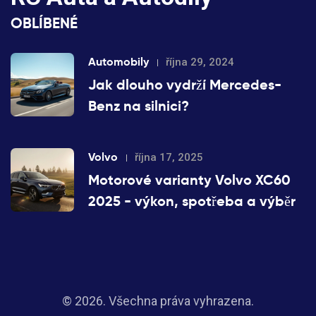
OBLÍBENÉ
Automobily
října 29, 2024
Jak dlouho vydrží Mercedes-
Benz na silnici?
Volvo
října 17, 2025
Motorové varianty Volvo XC60
2025 - výkon, spotřeba a výběr
© 2026. Všechna práva vyhrazena.