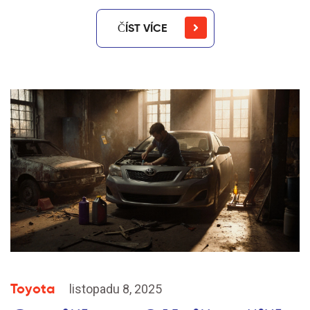
ČÍST VÍCE
Toyota
listopadu 8, 2025