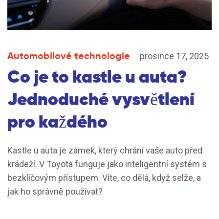
Automobilové technologie
prosince 17, 2025
Co je to kastle u auta?
Jednoduché vysvětlení
pro každého
Kastle u auta je zámek, který chrání vaše auto před
krádeží. V Toyota funguje jako inteligentní systém s
bezklíčovým přístupem. Víte, co dělá, když selže, a
jak ho správně používat?