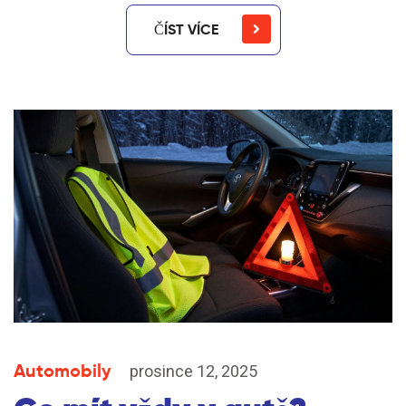
ČÍST VÍCE
Automobily
prosince 12, 2025