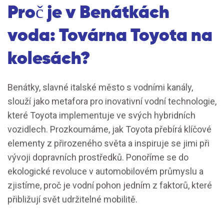
Proč je v Benátkách
voda: Továrna Toyota na
kolesách?
Benátky, slavné italské město s vodními kanály,
slouží jako metafora pro inovativní vodní technologie,
které Toyota implementuje ve svých hybridních
vozidlech. Prozkoumáme, jak Toyota přebírá klíčové
elementy z přirozeného světa a inspiruje se jimi při
vývoji dopravních prostředků. Ponoříme se do
ekologické revoluce v automobilovém průmyslu a
zjistíme, proč je vodní pohon jedním z faktorů, které
přibližují svět udržitelné mobilitě.