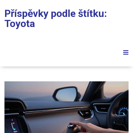
Příspěvky podle štítku:
Toyota