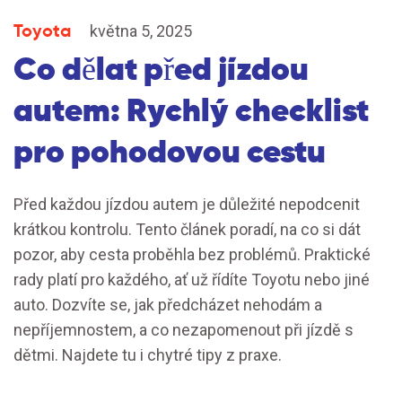
Toyota
května 5, 2025
Co dělat před jízdou
autem: Rychlý checklist
pro pohodovou cestu
Před každou jízdou autem je důležité nepodcenit
krátkou kontrolu. Tento článek poradí, na co si dát
pozor, aby cesta proběhla bez problémů. Praktické
rady platí pro každého, ať už řídíte Toyotu nebo jiné
auto. Dozvíte se, jak předcházet nehodám a
nepříjemnostem, a co nezapomenout při jízdě s
dětmi. Najdete tu i chytré tipy z praxe.