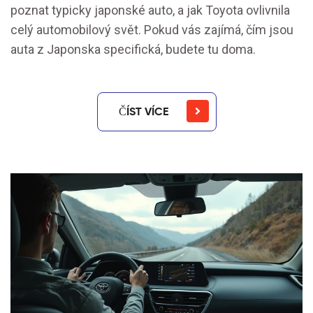
poznat typicky japonské auto, a jak Toyota ovlivnila
celý automobilový svět. Pokud vás zajímá, čím jsou
auta z Japonska specifická, budete tu doma.
ČÍST VÍCE