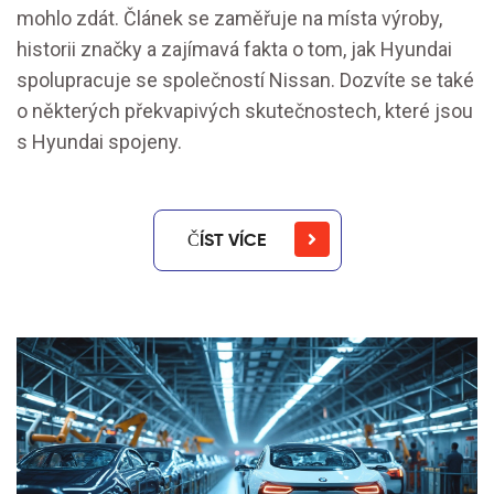
mohlo zdát. Článek se zaměřuje na místa výroby,
historii značky a zajímavá fakta o tom, jak Hyundai
spolupracuje se společností Nissan. Dozvíte se také
o některých překvapivých skutečnostech, které jsou
s Hyundai spojeny.
ČÍST VÍCE