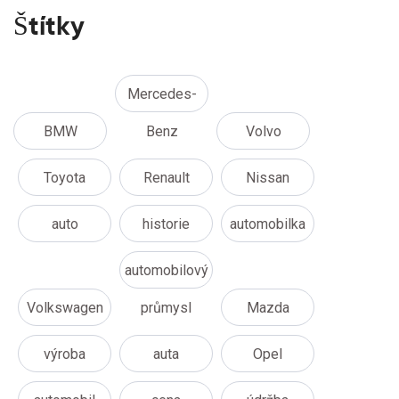
Štítky
Mercedes-
BMW
Benz
Volvo
Toyota
Renault
Nissan
auto
historie
automobilka
automobilový
Volkswagen
průmysl
Mazda
výroba
auta
Opel