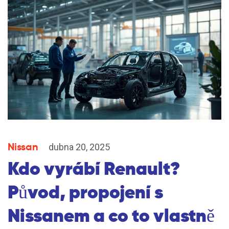
Nissan
dubna 20, 2025
Kdo vyrábí Renault?
Původ, propojení s
Nissanem a co to vlastně