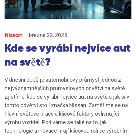
Nissan
března 22, 2025
Kde se vyrábí nejvíce aut
na světě?
V dnešní době je automobilový průmysl jednou z
nejvýznamnějších průmyslových odvětví na světě.
Zjistíme, kde se vyrábí nejvíce aut na světě a jak si v
tomto odvětví stojí značka Nissan. Zaměříme se na
hlavní světové hráče a klíčové faktory ovlivňující
výrobu vozidel. Podíváme se také na to, jak
technologie a inovace hrají klíčovou roli ve výrobním