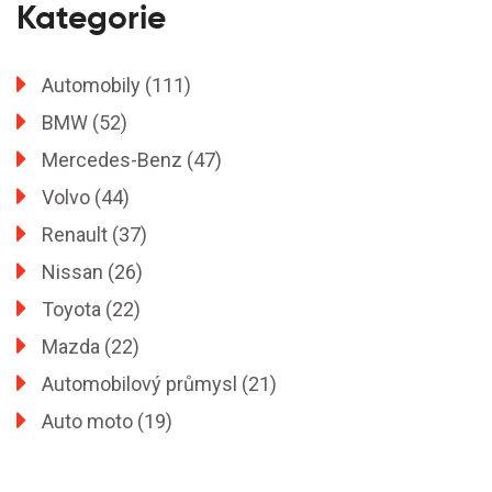
Kategorie
Automobily
(111)
BMW
(52)
Mercedes-Benz
(47)
Volvo
(44)
Renault
(37)
Nissan
(26)
Toyota
(22)
Mazda
(22)
Automobilový průmysl
(21)
Auto moto
(19)