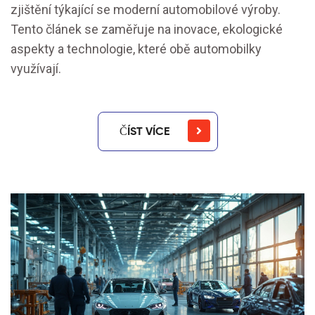
zjištění týkající se moderní automobilové výroby.
Tento článek se zaměřuje na inovace, ekologické
aspekty a technologie, které obě automobilky
využívají.
ČÍST VÍCE