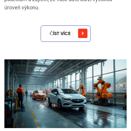
úroveň výkonu.
ČÍST VÍCE