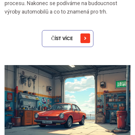
procesu. Nakonec se podíváme na budoucnost
výroby automobilů a co to znamená pro trh.
ČÍST VÍCE