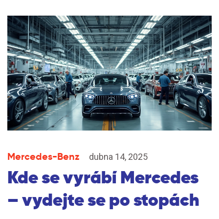
Mercedes-Benz
dubna 14, 2025
Kde se vyrábí Mercedes
– vydejte se po stopách