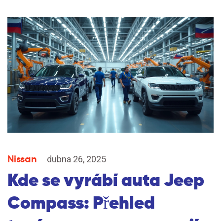
Nissan
dubna 26, 2025
Kde se vyrábí auta Jeep
Compass: Přehled