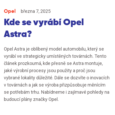
Opel
března 7, 2025
Kde se vyrábí Opel
Astra?
Opel Astra je oblíbený model automobilu, který se
vyrábí ve strategicky umístěných továrnách. Tento
článek prozkoumá, kde přesně se Astra montuje,
jaké výrobní procesy jsou použity a proč jsou
vybrané lokality důležité. Dále se dozvíte o inovacích
v továrnách a jak se výroba přizpůsobuje měnícím
se potřebám trhu. Nabídneme i zajímavé pohledy na
budoucí plány značky Opel.