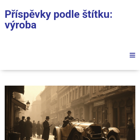
Příspěvky podle štítku:
výroba