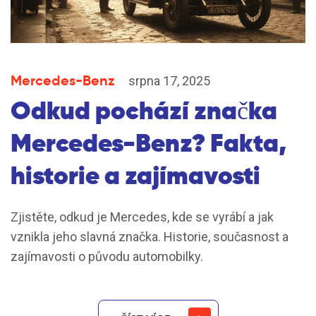
Mercedes-Benz
srpna 17, 2025
Odkud pochází značka
Mercedes-Benz? Fakta,
historie a zajímavosti
Zjistěte, odkud je Mercedes, kde se vyrábí a jak
vznikla jeho slavná značka. Historie, současnost a
zajímavosti o původu automobilky.