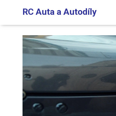
RC Auta a Autodíly