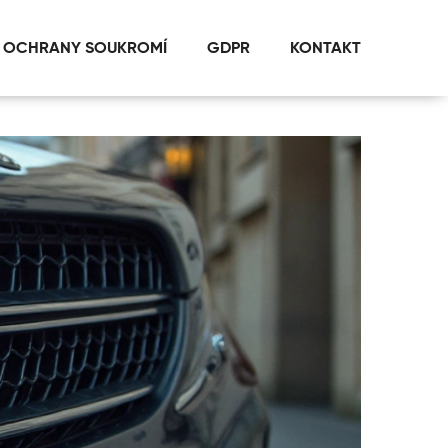
 OCHRANY SOUKROMÍ
GDPR
KONTAKT