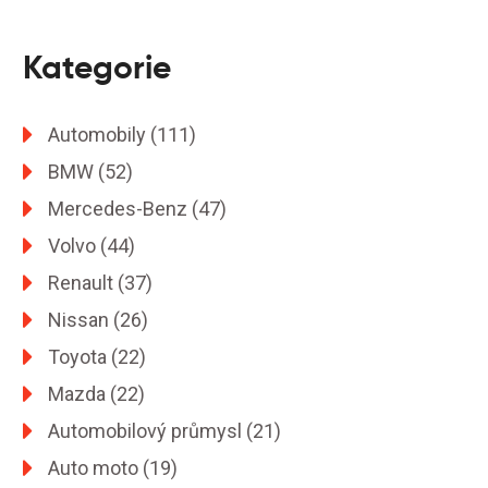
Kategorie
Automobily
(111)
BMW
(52)
Mercedes-Benz
(47)
Volvo
(44)
Renault
(37)
Nissan
(26)
Toyota
(22)
Mazda
(22)
Automobilový průmysl
(21)
Auto moto
(19)