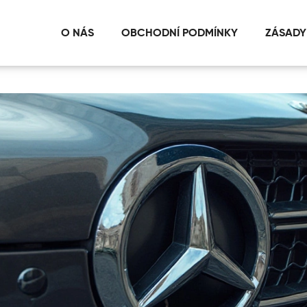
O NÁS
OBCHODNÍ PODMÍNKY
ZÁSADY