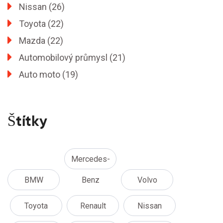
Nissan
(26)
Toyota
(22)
Mazda
(22)
Automobilový průmysl
(21)
Auto moto
(19)
Štítky
Mercedes-
BMW
Benz
Volvo
Toyota
Renault
Nissan