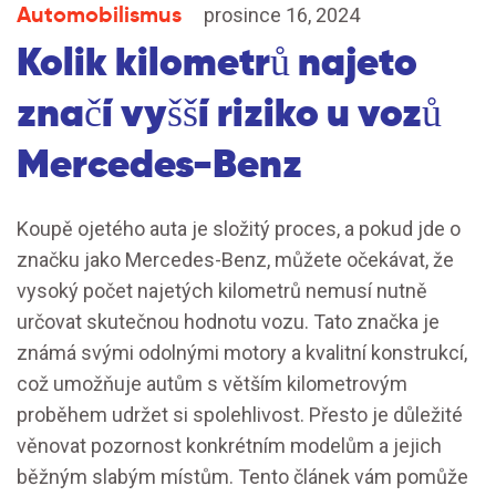
Automobilismus
prosince 16, 2024
Kolik kilometrů najeto
značí vyšší riziko u vozů
Mercedes-Benz
Koupě ojetého auta je složitý proces, a pokud jde o
značku jako Mercedes-Benz, můžete očekávat, že
vysoký počet najetých kilometrů nemusí nutně
určovat skutečnou hodnotu vozu. Tato značka je
známá svými odolnými motory a kvalitní konstrukcí,
což umožňuje autům s větším kilometrovým
proběhem udržet si spolehlivost. Přesto je důležité
věnovat pozornost konkrétním modelům a jejich
běžným slabým místům. Tento článek vám pomůže