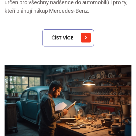
určen pro všechny nadšence do automobilů i pro ty,
kteří plánují nákup Mercedes-Benz.
ČÍST VÍCE