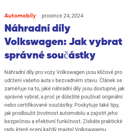
Automobily
prosince 24, 2024
Náhradní díly
Volkswagen: Jak vybrat
správné součástky
Náhradní díly pro vozy Volkswagen jsou klíčové pro
udržení vašeho auta v bezvadném stavu. Článek se
zaměřuje na to, jaké náhradní díly jsou dostupné, jak
správně vybrat, a proč je důležité používat originální
nebo certifikované součástky. Poskytuje také tipy,
jak prodloužit životnost automobilu a zajistit jeho
bezpečnou a efektivní funkčnost. Získáte praktické
rady, které ocení každý majitel Volkswagenu.