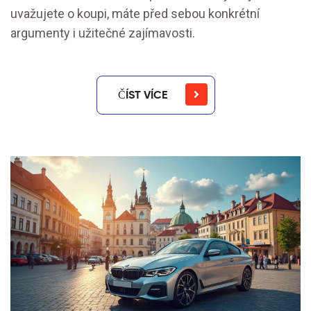
uvažujete o koupi, máte před sebou konkrétní
argumenty i užitečné zajímavosti.
ČÍST VÍCE