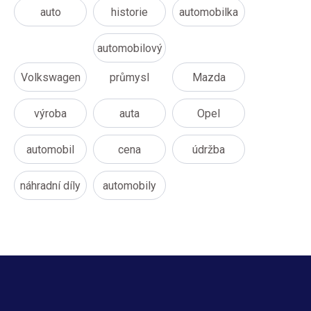
auto
historie
automobilka
automobilový
Volkswagen
průmysl
Mazda
výroba
auta
Opel
automobil
cena
údržba
náhradní díly
automobily