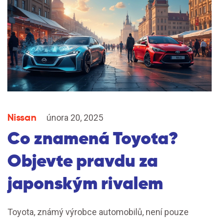
Nissan
února 20, 2025
Co znamená Toyota?
Objevte pravdu za
japonským rivalem
Toyota, známý výrobce automobilů, není pouze