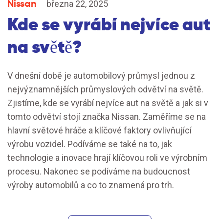
Nissan
března 22, 2025
Kde se vyrábí nejvíce aut
na světě?
V dnešní době je automobilový průmysl jednou z
nejvýznamnějších průmyslových odvětví na světě.
Zjistíme, kde se vyrábí nejvíce aut na světě a jak si v
tomto odvětví stojí značka Nissan. Zaměříme se na
hlavní světové hráče a klíčové faktory ovlivňující
výrobu vozidel. Podíváme se také na to, jak
technologie a inovace hrají klíčovou roli ve výrobním
procesu. Nakonec se podíváme na budoucnost
výroby automobilů a co to znamená pro trh.