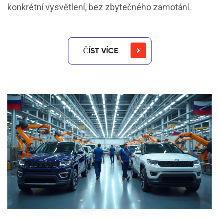
konkrétní vysvětlení, bez zbytečného zamotání.
ČÍST VÍCE