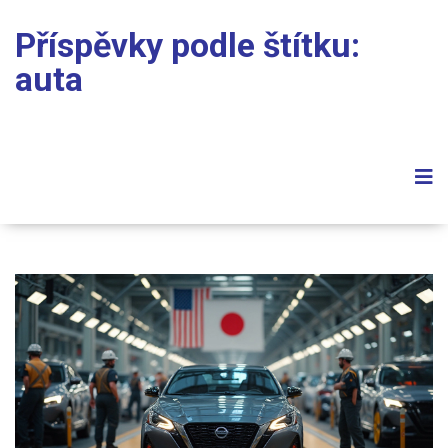
Příspěvky podle štítku:
auta