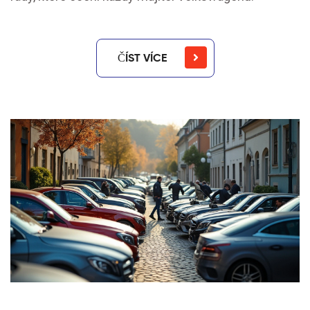
ČÍST VÍCE