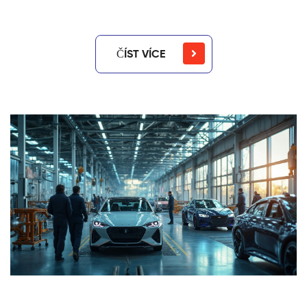
ČÍST VÍCE