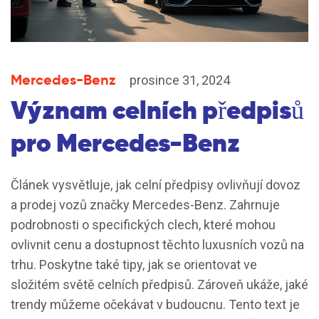
Mercedes-Benz
prosince 31, 2024
Význam celních předpisů
pro Mercedes-Benz
Článek vysvětluje, jak celní předpisy ovlivňují dovoz
a prodej vozů značky Mercedes-Benz. Zahrnuje
podrobnosti o specifických clech, které mohou
ovlivnit cenu a dostupnost těchto luxusních vozů na
trhu. Poskytne také tipy, jak se orientovat ve
složitém světě celních předpisů. Zároveň ukáže, jaké
trendy můžeme očekávat v budoucnu. Tento text je