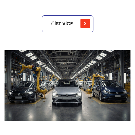
ČÍST VÍCE