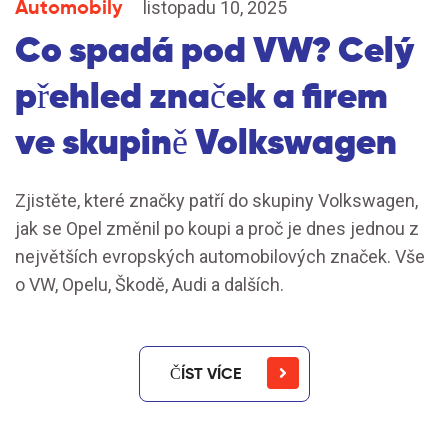
Automobily
listopadu 10, 2025
Co spadá pod VW? Celý
přehled značek a firem
ve skupině Volkswagen
Zjistěte, které značky patří do skupiny Volkswagen,
jak se Opel změnil po koupi a proč je dnes jednou z
největších evropských automobilových značek. Vše
o VW, Opelu, Škodě, Audi a dalších.
ČÍST VÍCE