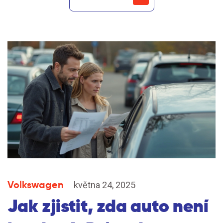
Volkswagen
května 24, 2025
Jak zjistit, zda auto není