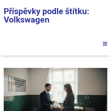
Příspěvky podle štítku:
Volkswagen