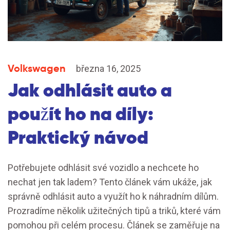
Volkswagen
března 16, 2025
Jak odhlásit auto a
použít ho na díly:
Praktický návod
Potřebujete odhlásit své vozidlo a nechcete ho
nechat jen tak ladem? Tento článek vám ukáže, jak
správně odhlásit auto a využít ho k náhradním dílům.
Prozradíme několik užitečných tipů a triků, které vám
pomohou při celém procesu. Článek se zaměřuje na