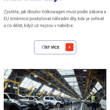
Zjistěte, jak dlouho Volkswagen musí podle zákona a
EU směrnice poskytovat náhradní díly, kde je sehnat
a co dělat, když už nejsou v nabídce.
ČÍST VÍCE