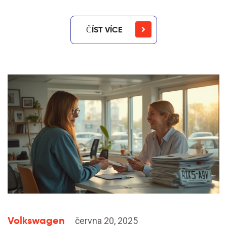
ČÍST VÍCE
Volkswagen
června 20, 2025