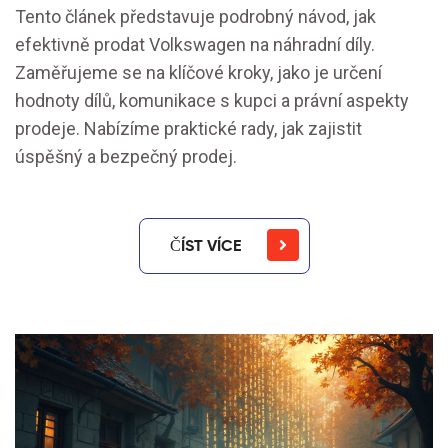
Tento článek představuje podrobný návod, jak
efektivně prodat Volkswagen na náhradní díly.
Zaměřujeme se na klíčové kroky, jako je určení
hodnoty dílů, komunikace s kupci a právní aspekty
prodeje. Nabízíme praktické rady, jak zajistit
úspěšný a bezpečný prodej.
ČÍST VÍCE