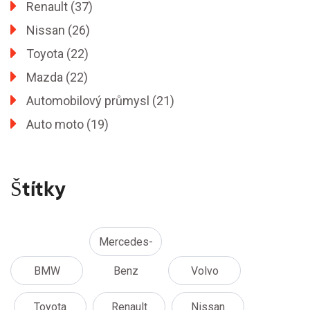
Renault
(37)
Nissan
(26)
Toyota
(22)
Mazda
(22)
Automobilový průmysl
(21)
Auto moto
(19)
Štítky
Mercedes-
BMW
Benz
Volvo
Toyota
Renault
Nissan