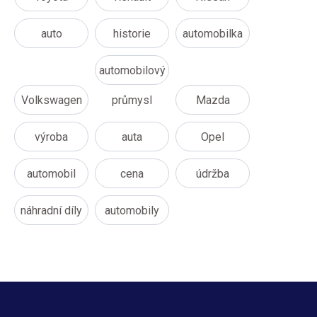
auto
historie
automobilka
automobilový
Volkswagen
průmysl
Mazda
výroba
auta
Opel
automobil
cena
údržba
náhradní díly
automobily