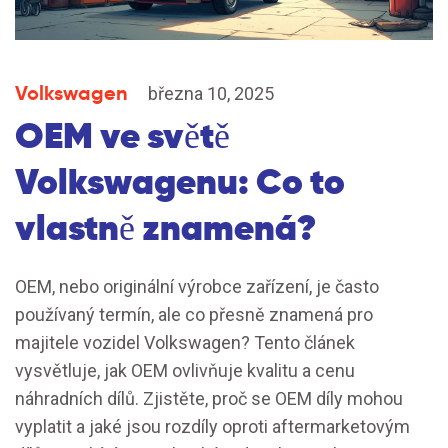
Volkswagen
března 10, 2025
OEM ve světě
Volkswagenu: Co to
vlastně znamená?
OEM, nebo originální výrobce zařízení, je často
používaný termín, ale co přesně znamená pro
majitele vozidel Volkswagen? Tento článek
vysvětluje, jak OEM ovlivňuje kvalitu a cenu
náhradních dílů. Zjistěte, proč se OEM díly mohou
vyplatit a jaké jsou rozdíly oproti aftermarketovým