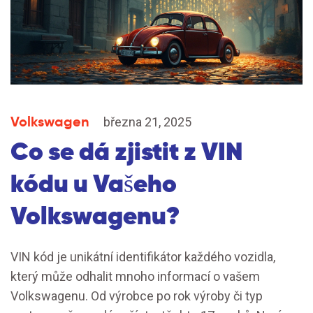
Volkswagen
března 21, 2025
Co se dá zjistit z VIN
kódu u Vašeho
Volkswagenu?
VIN kód je unikátní identifikátor každého vozidla,
který může odhalit mnoho informací o vašem
Volkswagenu. Od výrobce po rok výroby či typ