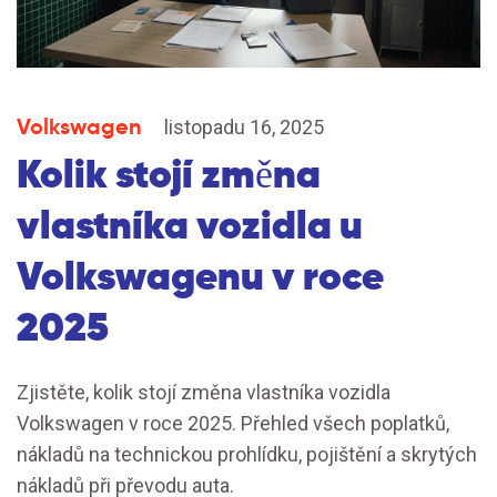
Volkswagen
listopadu 16, 2025
Kolik stojí změna
vlastníka vozidla u
Volkswagenu v roce
2025
Zjistěte, kolik stojí změna vlastníka vozidla
Volkswagen v roce 2025. Přehled všech poplatků,
nákladů na technickou prohlídku, pojištění a skrytých
nákladů při převodu auta.