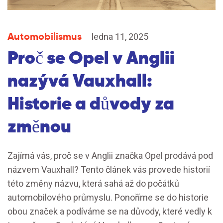
Automobilismus
ledna 11, 2025
Proč se Opel v Anglii
nazývá Vauxhall:
Historie a důvody za
změnou
Zajímá vás, proč se v Anglii značka Opel prodává pod
názvem Vauxhall? Tento článek vás provede historií
této změny názvu, která sahá až do počátků
automobilového průmyslu. Ponoříme se do historie
obou značek a podíváme se na důvody, které vedly k