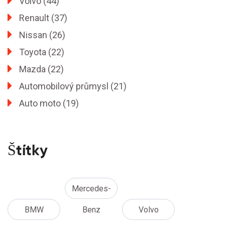
Volvo
(44)
Renault
(37)
Nissan
(26)
Toyota
(22)
Mazda
(22)
Automobilový průmysl
(21)
Auto moto
(19)
Štítky
Mercedes-
BMW
Benz
Volvo