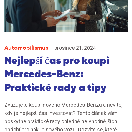
Automobilismus
prosince 21, 2024
Nejlepší čas pro koupi
Mercedes-Benz:
Praktické rady a tipy
Zvažujete koupi nového Mercedes-Benzu a nevíte,
kdy je nejlepší čas investovat? Tento článek vám
poskytne praktické rady ohledně nejvhodnějších
období pro nákup nového vozu. Dozvíte se, které