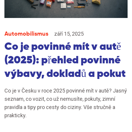
Automobilismus
září 15, 2025
Co je povinné mít v autě
(2025): přehled povinné
výbavy, dokladů a pokut
Co je v Česku v roce 2025 povinné mít v autě? Jasný
seznam, co vozit, co už nemusíte, pokuty, zimní
pravidla a tipy pro cesty do ciziny. Vše stručně a
prakticky.