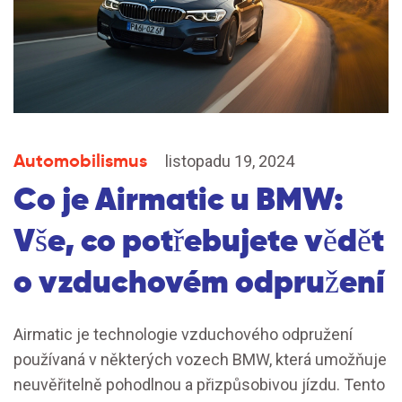
Automobilismus
listopadu 19, 2024
Co je Airmatic u BMW:
Vše, co potřebujete vědět
o vzduchovém odpružení
Airmatic je technologie vzduchového odpružení
používaná v některých vozech BMW, která umožňuje
neuvěřitelně pohodlnou a přizpůsobivou jízdu. Tento