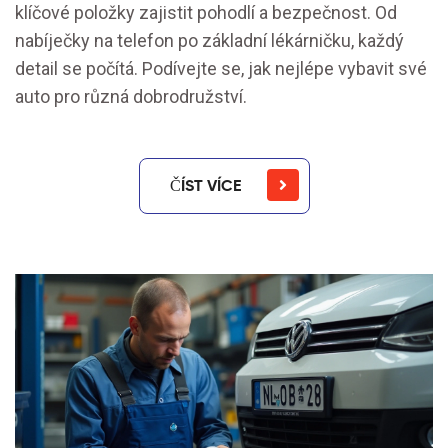
klíčové položky zajistit pohodlí a bezpečnost. Od
nabíječky na telefon po základní lékárničku, každý
detail se počítá. Podívejte se, jak nejlépe vybavit své
auto pro různá dobrodružství.
ČÍST VÍCE