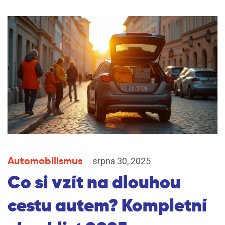
Automobilismus
srpna 30, 2025
Co si vzít na dlouhou
cestu autem? Kompletní