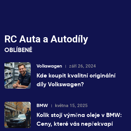
RC Auta a Autodíly
OBLÍBENÉ
Volkswagen
září 26, 2024
Kde koupit kvalitní originální
díly Volkswagen?
BMW
května 15, 2025
Kolik stojí výměna oleje v BMW:
Ceny, které vás nepřekvapí