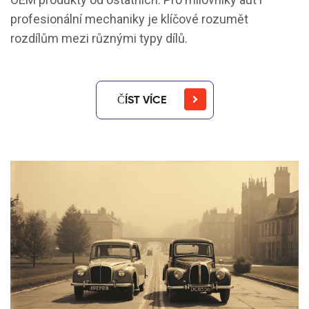
profesionální mechaniky je klíčové rozumět
rozdílům mezi různými typy dílů.
ČÍST VÍCE