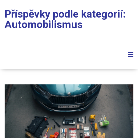
Příspěvky podle kategorií:
Automobilismus