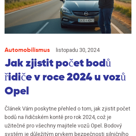
Automobilismus
listopadu 30, 2024
Jak zjistit počet bodů
řidiče v roce 2024 u vozů
Opel
Článek Vám poskytne přehled o tom, jak zjistit počet
bodů na řidičském kontě pro rok 2024, což je
užitečné pro všechny majitele vozů Opel. Bodový
systém je důležitým prvkem bezpečnosti silničního