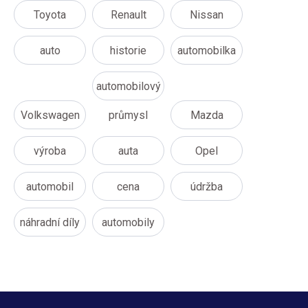
Toyota
Renault
Nissan
auto
historie
automobilka
automobilový
Volkswagen
průmysl
Mazda
výroba
auta
Opel
automobil
cena
údržba
náhradní díly
automobily