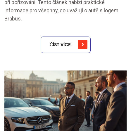
při pořizování. Tento článek nabízí praktické
informace pro všechny, co uvažují o autě s logem
Brabus.
ČÍST VÍCE