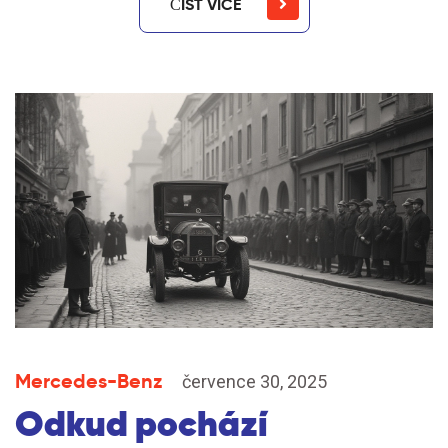
ČÍST VÍCE
Mercedes-Benz
července 30, 2025
Odkud pochází