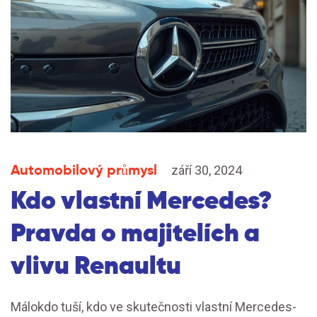
Automobilový průmysl
září 30, 2024
Kdo vlastní Mercedes?
Pravda o majitelích a
vlivu Renaultu
Málokdo tuší, kdo ve skutečnosti vlastní Mercedes-