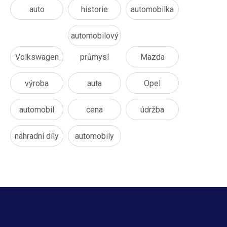
auto
historie
automobilka
automobilový
Volkswagen
průmysl
Mazda
výroba
auta
Opel
automobil
cena
údržba
náhradní díly
automobily