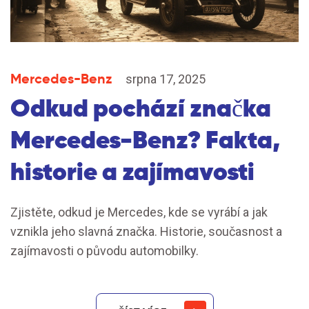
Mercedes-Benz
srpna 17, 2025
Odkud pochází značka
Mercedes-Benz? Fakta,
historie a zajímavosti
Zjistěte, odkud je Mercedes, kde se vyrábí a jak
vznikla jeho slavná značka. Historie, současnost a
zajímavosti o původu automobilky.