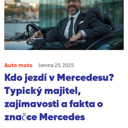
Auto moto
června 25, 2025
Kdo jezdí v Mercedesu?
Typický majitel,
zajímavosti a fakta o
značce Mercedes