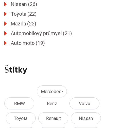
Nissan
(26)
Toyota
(22)
Mazda
(22)
Automobilový průmysl
(21)
Auto moto
(19)
Štítky
Mercedes-
BMW
Benz
Volvo
Toyota
Renault
Nissan