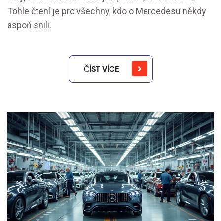
Tohle čtení je pro všechny, kdo o Mercedesu někdy
aspoň snili.
ČÍST VÍCE