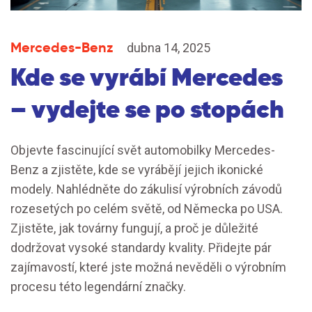
Mercedes-Benz
dubna 14, 2025
Kde se vyrábí Mercedes
– vydejte se po stopách
Objevte fascinující svět automobilky Mercedes-
Benz a zjistěte, kde se vyrábějí jejich ikonické
modely. Nahlédněte do zákulisí výrobních závodů
rozesetých po celém světě, od Německa po USA.
Zjistěte, jak továrny fungují, a proč je důležité
dodržovat vysoké standardy kvality. Přidejte pár
zajímavostí, které jste možná nevěděli o výrobním
procesu této legendární značky.