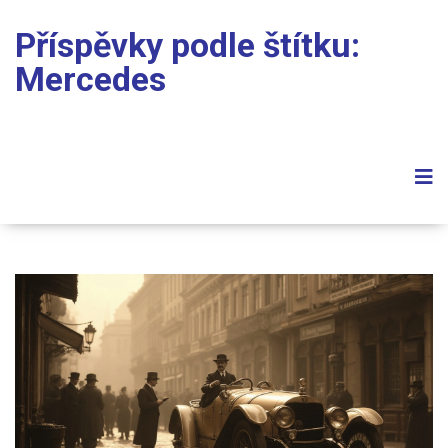
Příspěvky podle štítku:
Mercedes