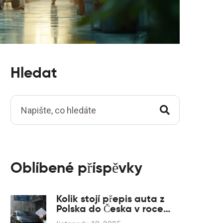
Hledat
Oblíbené příspěvky
Kolik stojí přepis auta z
Polska do Česka v roce
2025