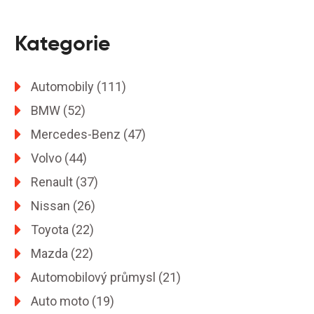
Kategorie
Automobily
(111)
BMW
(52)
Mercedes-Benz
(47)
Volvo
(44)
Renault
(37)
Nissan
(26)
Toyota
(22)
Mazda
(22)
Automobilový průmysl
(21)
Auto moto
(19)