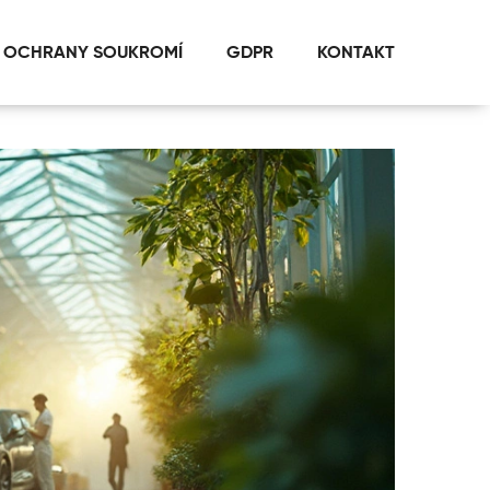
 OCHRANY SOUKROMÍ
GDPR
KONTAKT