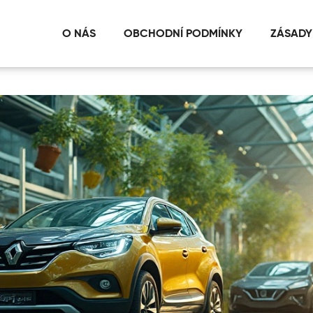
O NÁS
OBCHODNÍ PODMÍNKY
ZÁSADY