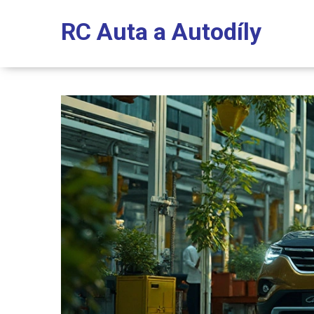
RC Auta a Autodíly