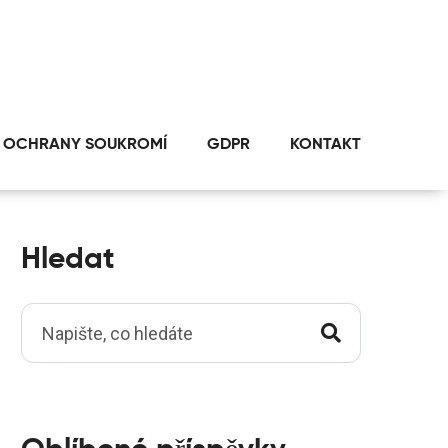
 OCHRANY SOUKROMÍ
GDPR
KONTAKT
Hledat