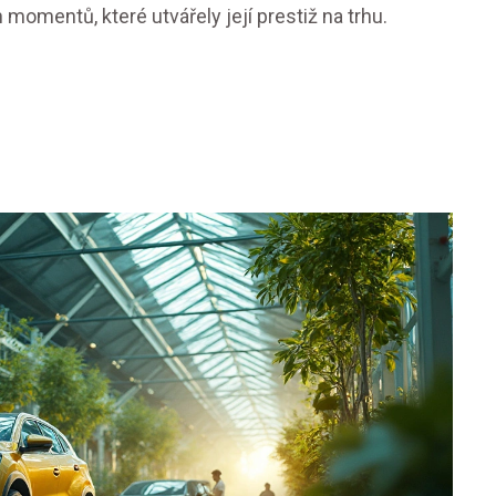
momentů, které utvářely její prestiž na trhu.