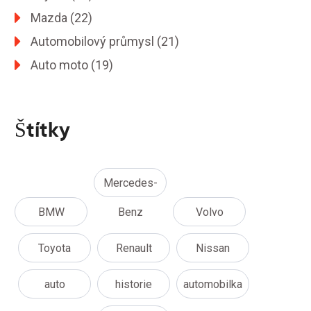
Mazda
(22)
Automobilový průmysl
(21)
Auto moto
(19)
Štítky
Mercedes-
BMW
Benz
Volvo
Toyota
Renault
Nissan
auto
historie
automobilka