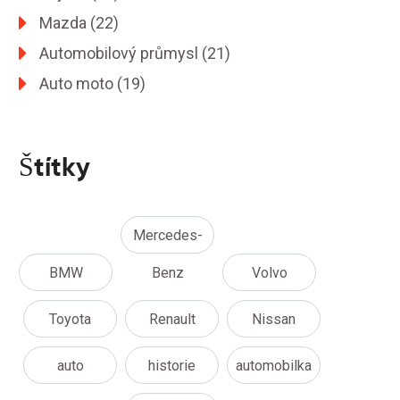
Mazda
(22)
Automobilový průmysl
(21)
Auto moto
(19)
Štítky
Mercedes-
BMW
Benz
Volvo
Toyota
Renault
Nissan
auto
historie
automobilka