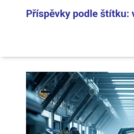
Příspěvky podle štítku: