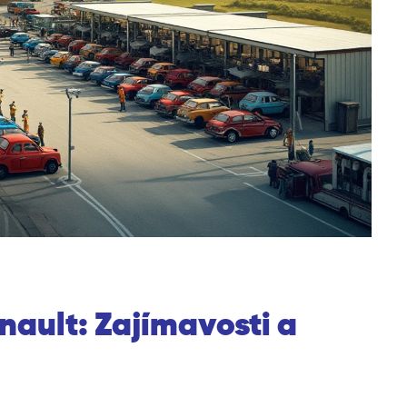
nault: Zajímavosti a