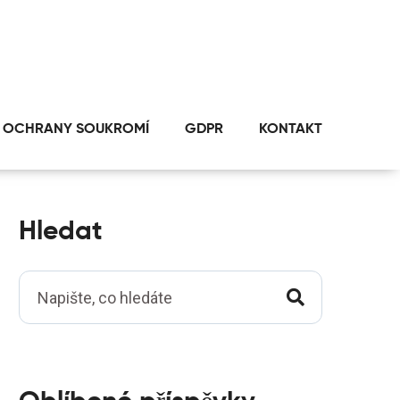
 OCHRANY SOUKROMÍ
GDPR
KONTAKT
Hledat