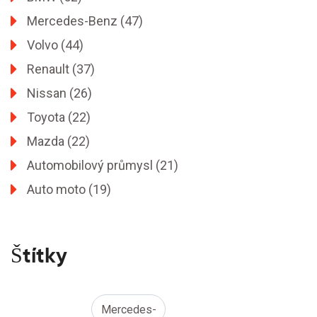
Mercedes-Benz
(47)
Volvo
(44)
Renault
(37)
Nissan
(26)
Toyota
(22)
Mazda
(22)
Automobilový průmysl
(21)
Auto moto
(19)
Štítky
Mercedes-