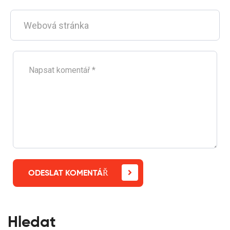
ODESLAT KOMENTÁŘ
Hledat