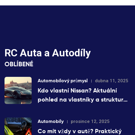
RC Auta a Autodíly
OBLÍBENÉ
Automobilový průmysl
dubna 11, 2025
Kdo vlastní Nissan? Aktuální
pohled na vlastníky a strukturu
firmy
Automobily
prosince 12, 2025
Co mít vždy v autě? Praktický