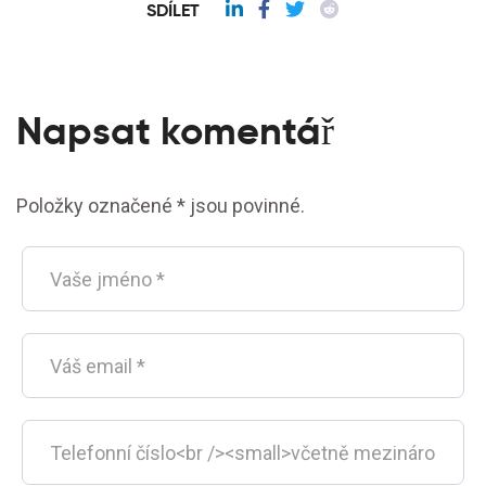
SDÍLET
Napsat komentář
Položky označené * jsou povinné.