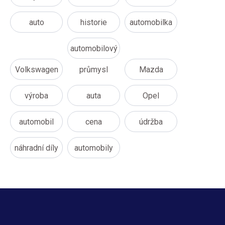
auto
historie
automobilka
automobilový
Volkswagen
průmysl
Mazda
výroba
auta
Opel
automobil
cena
údržba
náhradní díly
automobily