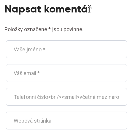
Napsat komentář
Položky označené * jsou povinné.