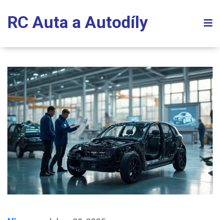
RC Auta a Autodíly