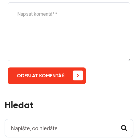
ODESLAT KOMENTÁŘ
Hledat