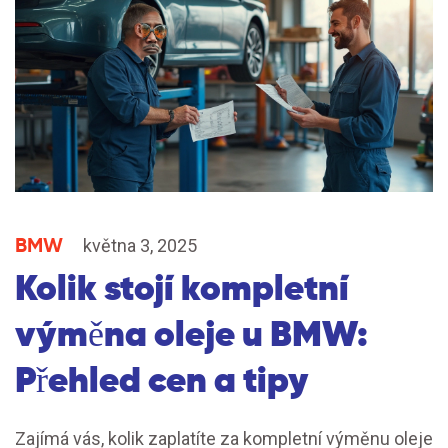
BMW
května 3, 2025
Kolik stojí kompletní
výměna oleje u BMW:
Přehled cen a tipy
Zajímá vás, kolik zaplatíte za kompletní výměnu oleje