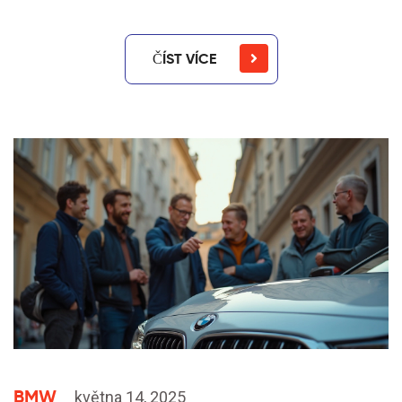
ČÍST VÍCE
BMW
května 14, 2025