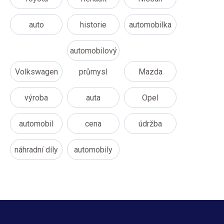
auto
historie
automobilka
automobilový
Volkswagen
průmysl
Mazda
výroba
auta
Opel
automobil
cena
údržba
náhradní díly
automobily