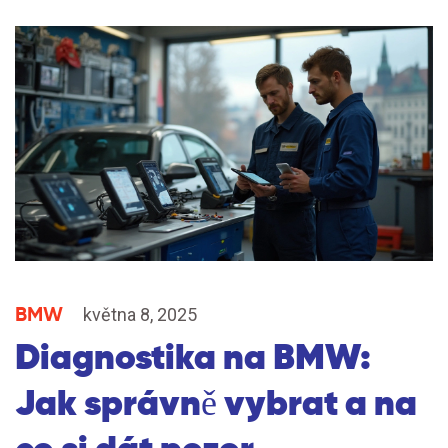
BMW
května 8, 2025
Diagnostika na BMW:
Jak správně vybrat a na