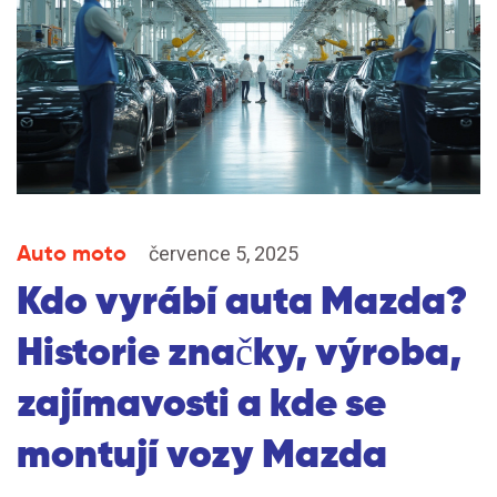
Auto moto
července 5, 2025
Kdo vyrábí auta Mazda?
Historie značky, výroba,
zajímavosti a kde se
montují vozy Mazda