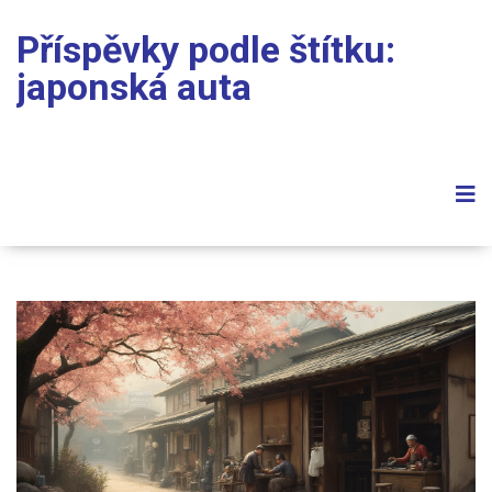
Příspěvky podle štítku:
japonská auta