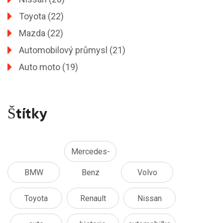
Toyota
(22)
Mazda
(22)
Automobilový průmysl
(21)
Auto moto
(19)
Štítky
Mercedes-
BMW
Benz
Volvo
Toyota
Renault
Nissan