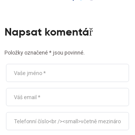
Napsat komentář
Položky označené * jsou povinné.