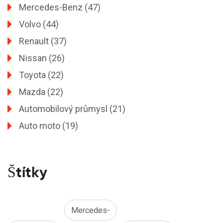
Mercedes-Benz
(47)
Volvo
(44)
Renault
(37)
Nissan
(26)
Toyota
(22)
Mazda
(22)
Automobilový průmysl
(21)
Auto moto
(19)
Štítky
Mercedes-