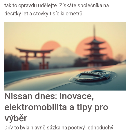
tak to opravdu udělejte. Získáte společníka na
desítky let a stovky tisíc kilometrů.
Nissan dnes: inovace,
elektromobilita a tipy pro
výběr
Dřív to byla hlavně sázka na poctivý jednoduchý