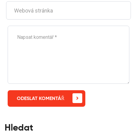
ODESLAT KOMENTÁŘ
Hledat