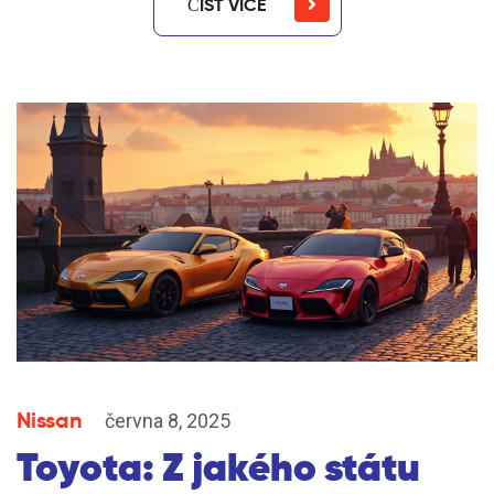
ČÍST VÍCE
Nissan
června 8, 2025
Toyota: Z jakého státu