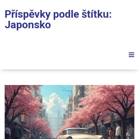
Příspěvky podle štítku:
Japonsko