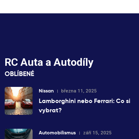
RC Auta a Autodíly
OBLÍBENÉ
Nissan
března 11, 2025
Lamborghini nebo Ferrari: Co si
vybrat?
Automobilismus
září 15, 2025