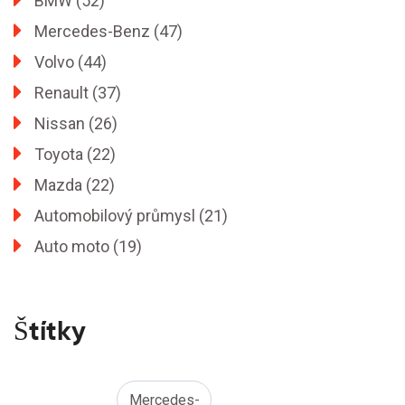
BMW
(52)
Mercedes-Benz
(47)
Volvo
(44)
Renault
(37)
Nissan
(26)
Toyota
(22)
Mazda
(22)
Automobilový průmysl
(21)
Auto moto
(19)
Štítky
Mercedes-