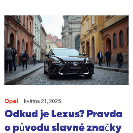
Opel
května 21, 2025
Odkud je Lexus? Pravda
o původu slavné značky