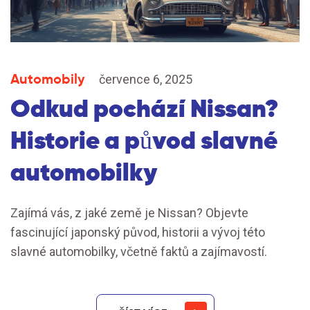
Automobily
července 6, 2025
Odkud pochází Nissan?
Historie a původ slavné
automobilky
Zajímá vás, z jaké země je Nissan? Objevte
fascinující japonský původ, historii a vývoj této
slavné automobilky, včetně faktů a zajímavostí.