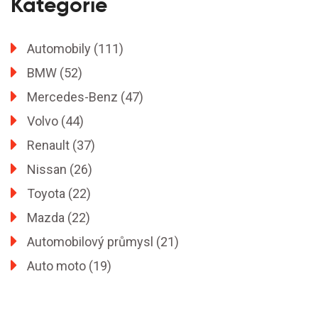
Kategorie
Automobily
(111)
BMW
(52)
Mercedes-Benz
(47)
Volvo
(44)
Renault
(37)
Nissan
(26)
Toyota
(22)
Mazda
(22)
Automobilový průmysl
(21)
Auto moto
(19)