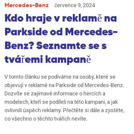
Mercedes-Benz
července 9, 2024
Kdo hraje v reklamě na
Parkside od Mercedes-
Benz? Seznamte se s
tvářemi kampaně
V tomto článku se podíváme na osoby, které se
objevují v reklamě na Parkside od Mercedes-Benz.
Dozvíte se zajímavé informace o hercích a
modelech, kteří se podíleli na této kampani, a jak
ovlivnili úspěch reklamy. Přečtěte si dále a zjistěte,
co všechno o těchto tvářích nevíte.