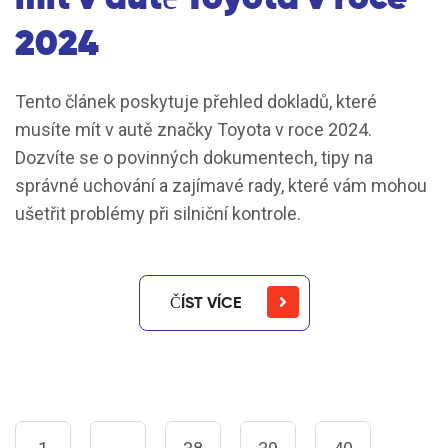
2024
Tento článek poskytuje přehled dokladů, které
musíte mít v autě značky Toyota v roce 2024.
Dozvíte se o povinných dokumentech, tipy na
správné uchování a zajímavé rady, které vám mohou
ušetřit problémy při silniční kontrole.
ČÍST VÍCE