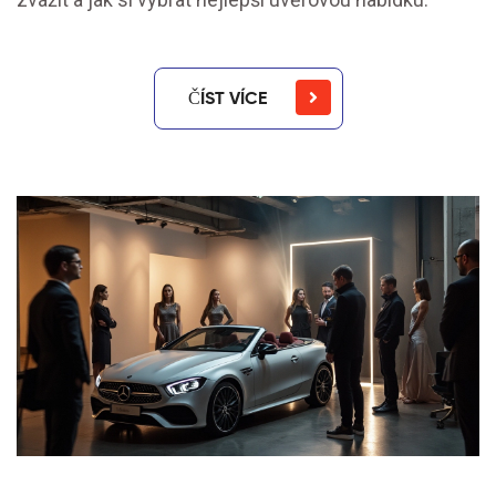
ČÍST VÍCE