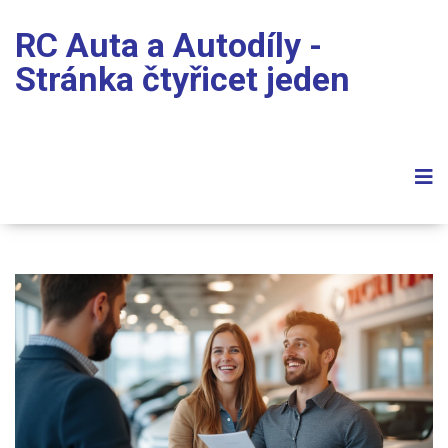
RC Auta a Autodíly -
Stránka čtyřicet jeden