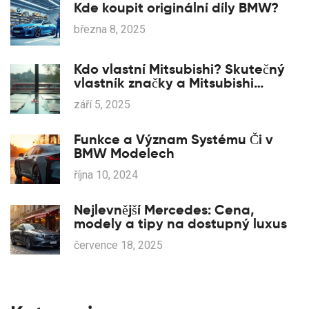
Kde koupit originální díly BMW?
března 8, 2025
Kdo vlastní Mitsubishi? Skutečný
vlastník značky a Mitsubishi
Motors (2025)
září 5, 2025
Funkce a Význam Systému Či v
BMW Modelech
října 10, 2024
Nejlevnější Mercedes: Cena,
modely a tipy na dostupný luxus
července 18, 2025