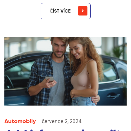
ČÍST VÍCE
Automobily
července 2, 2024