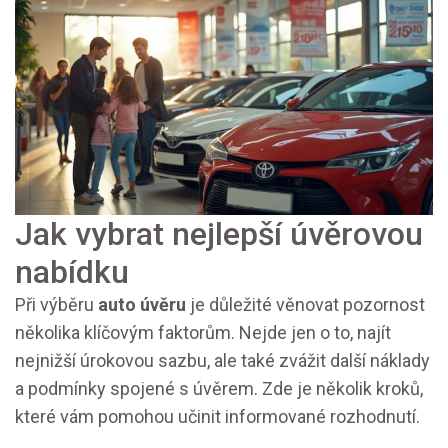
Jak vybrat nejlepší úvěrovou
nabídku
Při výběru
auto úvěru
je důležité věnovat pozornost
několika klíčovým faktorům. Nejde jen o to, najít
nejnižší úrokovou sazbu, ale také zvážit další náklady
a podmínky spojené s úvěrem. Zde je několik kroků,
které vám pomohou učinit informované rozhodnutí.