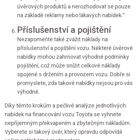
úvěrových produktů a nerozhodovat se pouze
na základě reklamy nebo lákavých nabídek.“
Příslušenství a pojištění
Nezapomeňte také zvážit náklady na
příslušenství a pojištění vozu. Některé úvěrové
nabídky mohou zahrnovat výhodné podmínky
pojištění, což může snížit celkové náklady
spojené s držením a provozem vozu. Dobře si
promyslete, zda takové nabídky nejsou pro vás
výhodné.
Díky těmto krokům a pečlivé analýze jednotlivých
nabídek na financování vozu Toyota se vyhnete
nepříjemným překvapením a zbytečným nákladům.
Vyberete si takový úvěr, který opravdu odpovídá