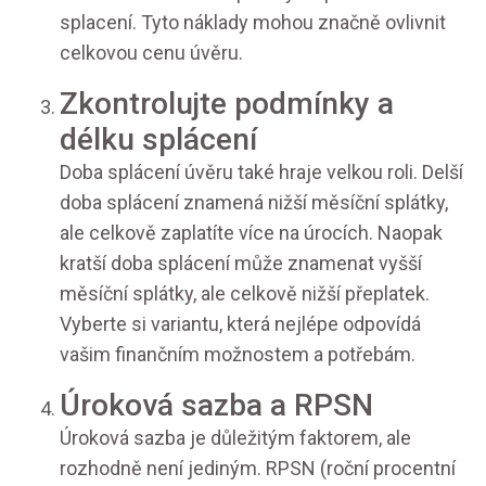
splacení. Tyto náklady mohou značně ovlivnit
celkovou cenu úvěru.
Zkontrolujte podmínky a
délku splácení
Doba splácení úvěru také hraje velkou roli. Delší
doba splácení znamená nižší měsíční splátky,
ale celkově zaplatíte více na úrocích. Naopak
kratší doba splácení může znamenat vyšší
měsíční splátky, ale celkově nižší přeplatek.
Vyberte si variantu, která nejlépe odpovídá
vašim finančním možnostem a potřebám.
Úroková sazba a RPSN
Úroková sazba je důležitým faktorem, ale
rozhodně není jediným. RPSN (roční procentní