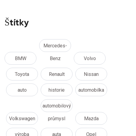
Štítky
Mercedes-
BMW
Benz
Volvo
Toyota
Renault
Nissan
auto
historie
automobilka
automobilový
Volkswagen
průmysl
Mazda
výroba
auta
Opel