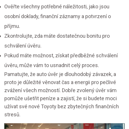
Ověřte všechny potřebné náležitosti, jako jsou
osobní doklady, finanční záznamy a potvrzení o
příjmu.
Zkontrolujte, zda máte dostatečnou bonitu pro
schválení úvěru.
Pokud máte možnost, získat předběžné schválení
úvěru, může vám to usnadnit celý proces.
Pamatujte, že auto úvěr je dlouhodobý závazek, a
proto je důležité věnovat čas a energii pro pečlivé
zvážení všech možností. Dobře zvolený úvěr vám
pomůže ušetřit peníze a zajistí, že si budete moci
užívat své nové Toyoty bez zbytečných finančních
stresů.