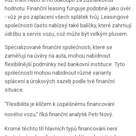
hodnotu. Finanční leasing funguje podobně jako úvěr
- vůz je po zaplacení všech splátek tvůj. Leasingové
společnosti často nabízejí také balíčky, které zahrnují
údržbu a servis vozu, což může být velkým plusem.
Specializované finanční společnosti, které se
zaměřují na úvěry na auta, mohou nabídnout
flexibilnější podmínky než bankovní instituce. Tyto
společnosti mohou nabídnout různé varianty
splácení a úrokových sazeb podle tvé finanční
situace.
“Flexibilita je klíčem k úspěšnému financování
nového vozu,” říká finanční analytik Petr Nový.
Kromě těchto tří hlavních typů financování není