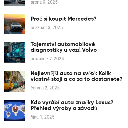
srpna 9, 2025
Proč si koupit Mercedes?
března 13, 2025
Tajemství automobilové
diagnostiky u vozů Volvo
prosince 7, 2024
Nejlevnější auto na světě: Kolik
vlastně stojí a co za to dostanete?
června 2, 2025
Kdo vyrábí auta značky Lexus?
Přehled výroby a závodů
října 1, 2025