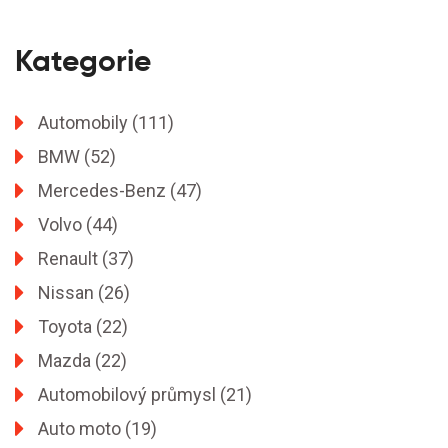
Kategorie
Automobily
(111)
BMW
(52)
Mercedes-Benz
(47)
Volvo
(44)
Renault
(37)
Nissan
(26)
Toyota
(22)
Mazda
(22)
Automobilový průmysl
(21)
Auto moto
(19)