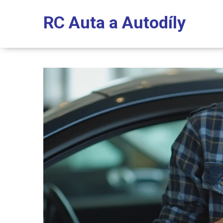
RC Auta a Autodíly