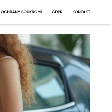
 OCHRANY SOUKROMÍ
GDPR
KONTAKT