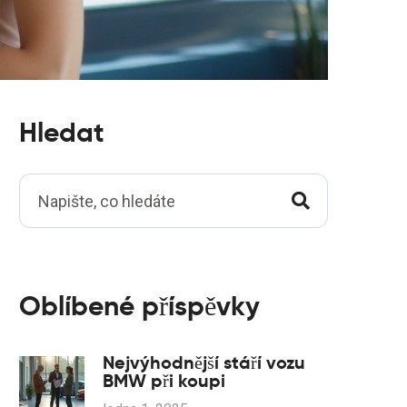
Hledat
Oblíbené příspěvky
Nejvýhodnější stáří vozu
BMW při koupi