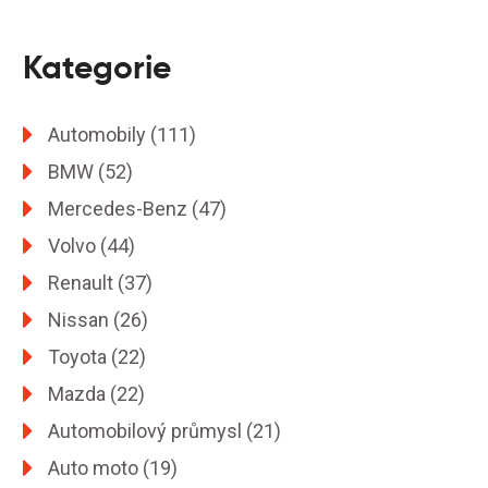
Kategorie
Automobily
(111)
BMW
(52)
Mercedes-Benz
(47)
Volvo
(44)
Renault
(37)
Nissan
(26)
Toyota
(22)
Mazda
(22)
Automobilový průmysl
(21)
Auto moto
(19)