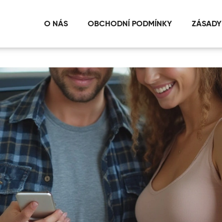
O NÁS
OBCHODNÍ PODMÍNKY
ZÁSADY