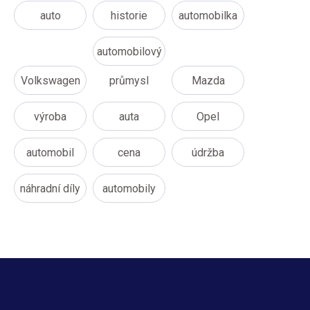
auto
historie
automobilka
automobilový
Volkswagen
průmysl
Mazda
výroba
auta
Opel
automobil
cena
údržba
náhradní díly
automobily