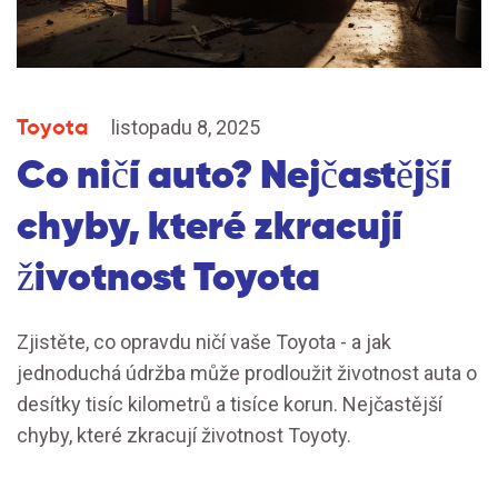
Toyota
listopadu 8, 2025
Co ničí auto? Nejčastější
chyby, které zkracují
životnost Toyota
Zjistěte, co opravdu ničí vaše Toyota - a jak
jednoduchá údržba může prodloužit životnost auta o
desítky tisíc kilometrů a tisíce korun. Nejčastější
chyby, které zkracují životnost Toyoty.