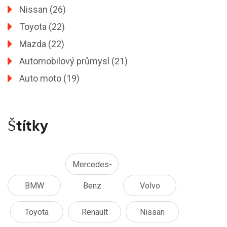
Nissan
(26)
Toyota
(22)
Mazda
(22)
Automobilový průmysl
(21)
Auto moto
(19)
Štítky
Mercedes-
BMW
Benz
Volvo
Toyota
Renault
Nissan