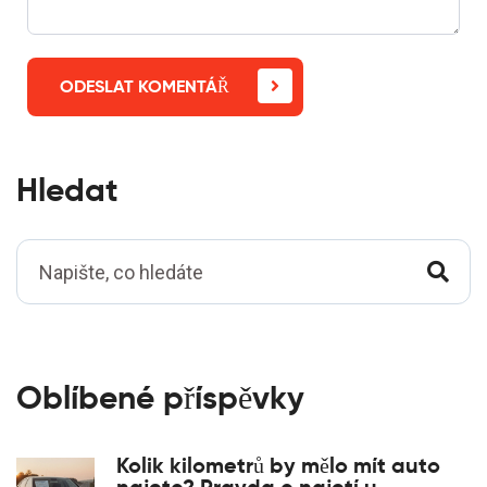
ODESLAT KOMENTÁŘ
Hledat
Oblíbené příspěvky
Kolik kilometrů by mělo mít auto