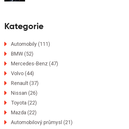
Kategorie
Automobily
(111)
BMW
(52)
Mercedes-Benz
(47)
Volvo
(44)
Renault
(37)
Nissan
(26)
Toyota
(22)
Mazda
(22)
Automobilový průmysl
(21)