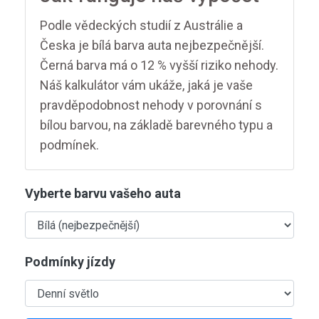
Podle vědeckých studií z Austrálie a
Česka je bílá barva auta nejbezpečnější.
Černá barva má o 12 % vyšší riziko nehody.
Náš kalkulátor vám ukáže, jaká je vaše
pravděpodobnost nehody v porovnání s
bílou barvou, na základě barevného typu a
podmínek.
Vyberte barvu vašeho auta
Podmínky jízdy