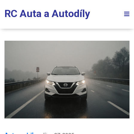
RC Auta a Autodíly