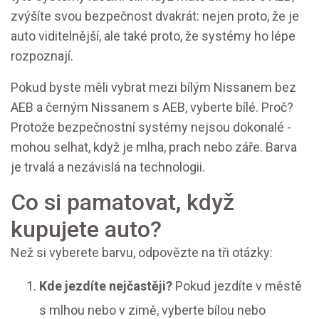
zvýšíte svou bezpečnost dvakrát: nejen proto, že je
auto viditelnější, ale také proto, že systémy ho lépe
rozpoznají.
Pokud byste měli vybrat mezi bílým Nissanem bez
AEB a černým Nissanem s AEB, vyberte bílé. Proč?
Protože bezpečnostní systémy nejsou dokonalé -
mohou selhat, když je mlha, prach nebo záře. Barva
je trvalá a nezávislá na technologii.
Co si pamatovat, když
kupujete auto?
Než si vyberete barvu, odpovězte na tři otázky:
Kde jezdíte nejčastěji?
Pokud jezdíte v městě
s mlhou nebo v zimě, vyberte bílou nebo