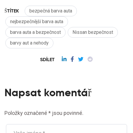
ŠTÍTEK
bezpečná barva auta
nejbezpečnější barva auta
barva auta a bezpečnost
Nissan bezpečnost
barvy aut a nehody
SDÍLET
Napsat komentář
Položky označené * jsou povinné.