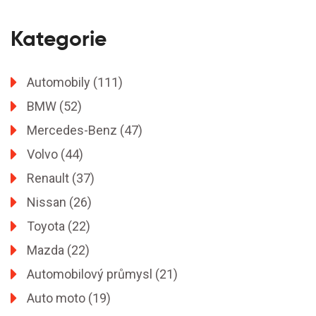
Kategorie
Automobily
(111)
BMW
(52)
Mercedes-Benz
(47)
Volvo
(44)
Renault
(37)
Nissan
(26)
Toyota
(22)
Mazda
(22)
Automobilový průmysl
(21)
Auto moto
(19)