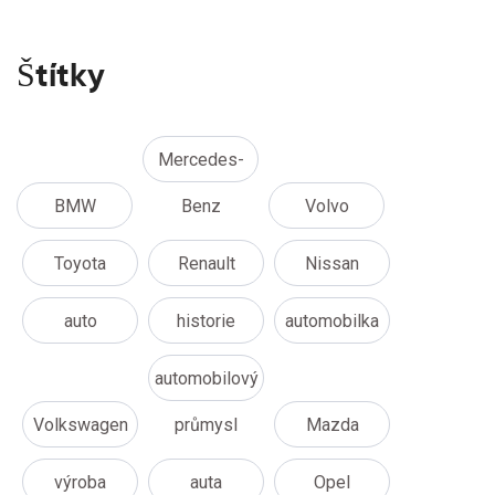
Štítky
Mercedes-
BMW
Benz
Volvo
Toyota
Renault
Nissan
auto
historie
automobilka
automobilový
Volkswagen
průmysl
Mazda
výroba
auta
Opel