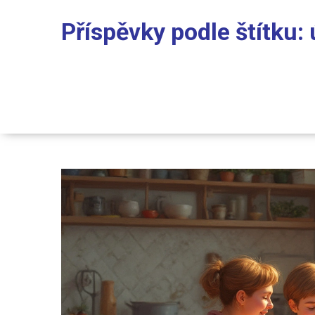
Příspěvky podle štítku: