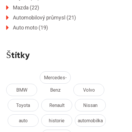
Mazda
(22)
Automobilový průmysl
(21)
Auto moto
(19)
Štítky
Mercedes-
BMW
Benz
Volvo
Toyota
Renault
Nissan
auto
historie
automobilka