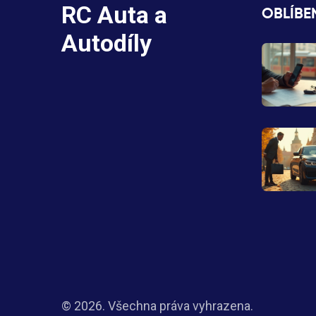
RC Auta a
OBLÍBE
Autodíly
© 2026. Všechna práva vyhrazena.