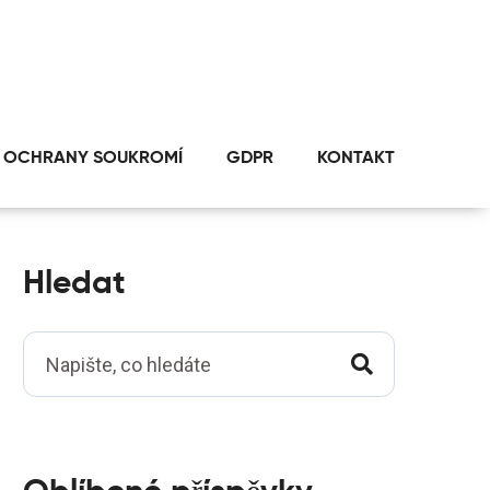
 OCHRANY SOUKROMÍ
GDPR
KONTAKT
Hledat