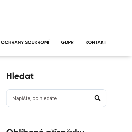
 OCHRANY SOUKROMÍ
GDPR
KONTAKT
Hledat