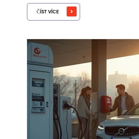
ČÍST VÍCE