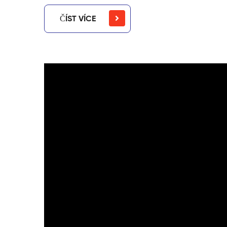
ČÍST VÍCE