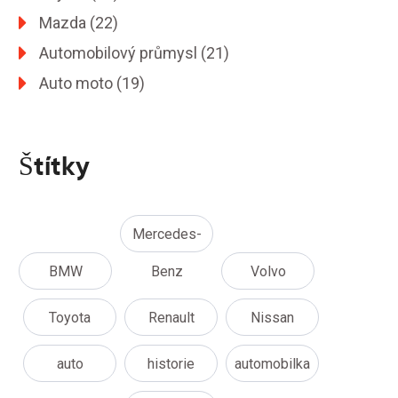
Mazda
(22)
Automobilový průmysl
(21)
Auto moto
(19)
Štítky
Mercedes-
BMW
Benz
Volvo
Toyota
Renault
Nissan
auto
historie
automobilka