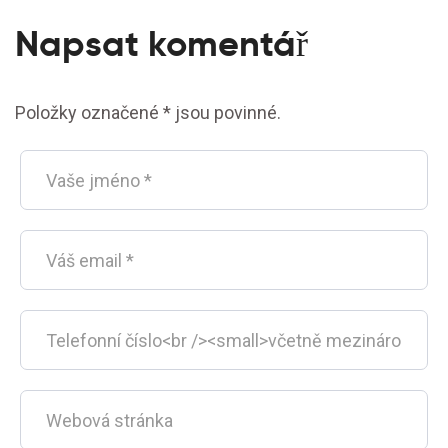
Napsat komentář
Položky označené * jsou povinné.