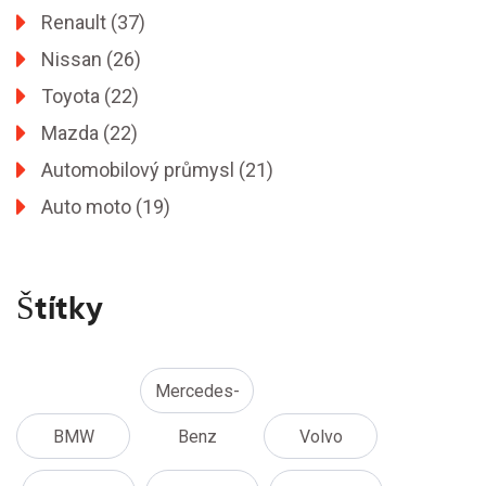
Renault
(37)
Nissan
(26)
Toyota
(22)
Mazda
(22)
Automobilový průmysl
(21)
Auto moto
(19)
Štítky
Mercedes-
BMW
Benz
Volvo