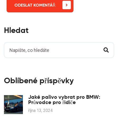
ODESLAT KOMENTÁŘ
Hledat
Oblíbené příspěvky
Jaké palivo vybrat pro BMW:
Průvodce pro řidiče
října 13, 2024