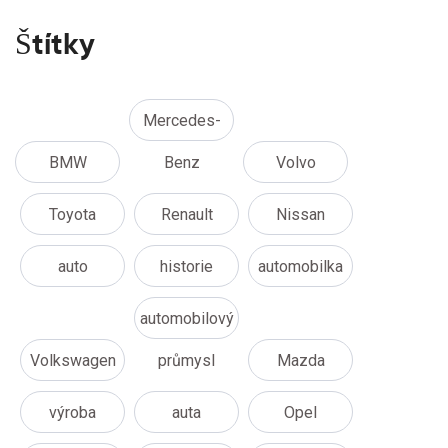
Štítky
Mercedes-
BMW
Benz
Volvo
Toyota
Renault
Nissan
auto
historie
automobilka
automobilový
Volkswagen
průmysl
Mazda
výroba
auta
Opel