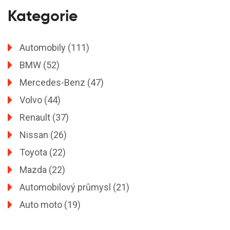
Kategorie
Automobily
(111)
BMW
(52)
Mercedes-Benz
(47)
Volvo
(44)
Renault
(37)
Nissan
(26)
Toyota
(22)
Mazda
(22)
Automobilový průmysl
(21)
Auto moto
(19)