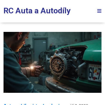
RC Auta a Autodíly