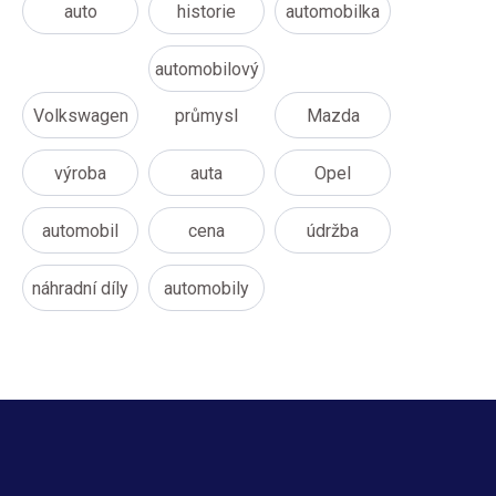
auto
historie
automobilka
automobilový
Volkswagen
průmysl
Mazda
výroba
auta
Opel
automobil
cena
údržba
náhradní díly
automobily