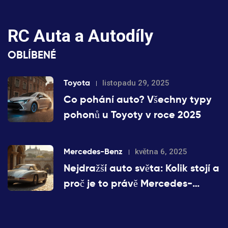
RC Auta a Autodíly
OBLÍBENÉ
Toyota
listopadu 29, 2025
Co pohání auto? Všechny typy
pohonů u Toyoty v roce 2025
Mercedes-Benz
května 6, 2025
Nejdražší auto světa: Kolik stojí a
proč je to právě Mercedes-
Benz?