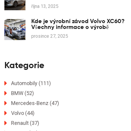
října 13, 2025
Kde je výrobní závod Volvo XC60?
Všechny informace o výrobě
prosince 27, 2025
Kategorie
Automobily
(111)
BMW
(52)
Mercedes-Benz
(47)
Volvo
(44)
Renault
(37)