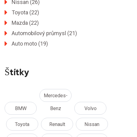
Nissan
(26)
Toyota
(22)
Mazda
(22)
Automobilový průmysl
(21)
Auto moto
(19)
Štítky
Mercedes-
BMW
Benz
Volvo
Toyota
Renault
Nissan