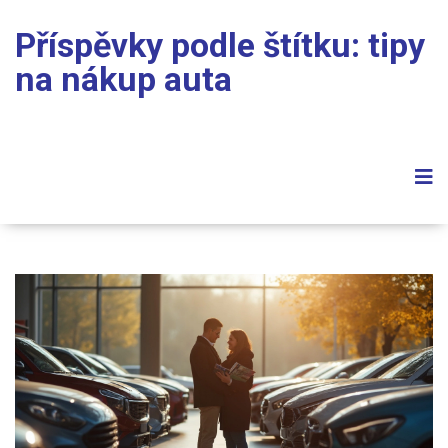
Příspěvky podle štítku: tipy
na nákup auta