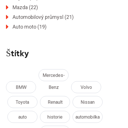
Mazda
(22)
Automobilový průmysl
(21)
Auto moto
(19)
Štítky
Mercedes-
BMW
Benz
Volvo
Toyota
Renault
Nissan
auto
historie
automobilka