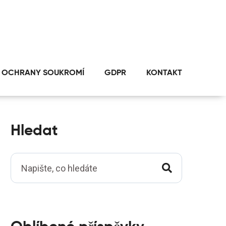
 OCHRANY SOUKROMÍ
GDPR
KONTAKT
Hledat