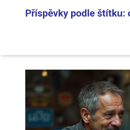
Příspěvky podle štítku: