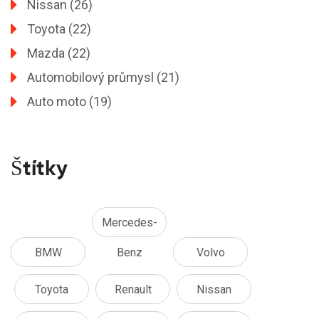
Nissan
(26)
Toyota
(22)
Mazda
(22)
Automobilový průmysl
(21)
Auto moto
(19)
Štítky
Mercedes-
BMW
Benz
Volvo
Toyota
Renault
Nissan