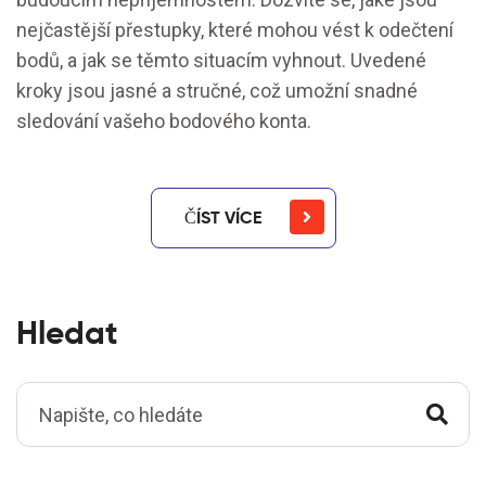
nejčastější přestupky, které mohou vést k odečtení
bodů, a jak se těmto situacím vyhnout. Uvedené
kroky jsou jasné a stručné, což umožní snadné
sledování vašeho bodového konta.
ČÍST VÍCE
Hledat