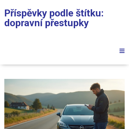
Příspěvky podle štítku:
dopravní přestupky