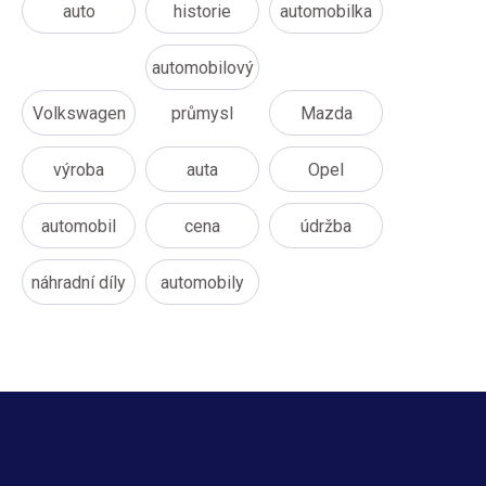
auto
historie
automobilka
automobilový
Volkswagen
průmysl
Mazda
výroba
auta
Opel
automobil
cena
údržba
náhradní díly
automobily