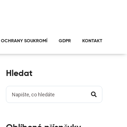
 OCHRANY SOUKROMÍ
GDPR
KONTAKT
Hledat