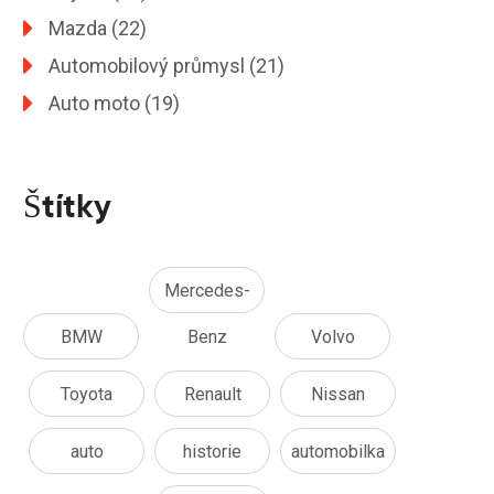
Mazda
(22)
Automobilový průmysl
(21)
Auto moto
(19)
Štítky
Mercedes-
BMW
Benz
Volvo
Toyota
Renault
Nissan
auto
historie
automobilka