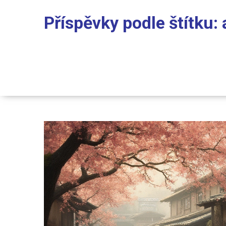
Příspěvky podle štítku