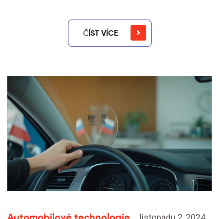
ČÍST VÍCE
Automobilové technologie
listopadu 2, 2024