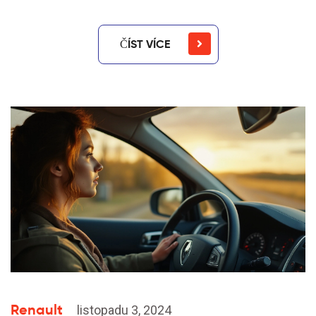
ČÍST VÍCE
Renault
listopadu 3, 2024