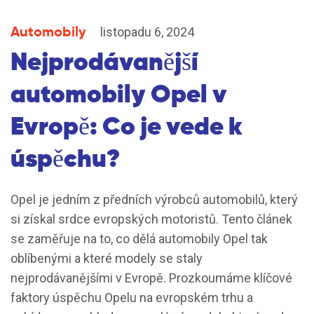
Automobily
listopadu 6, 2024
Nejprodávanější
automobily Opel v
Evropě: Co je vede k
úspěchu?
Opel je jedním z předních výrobců automobilů, který
si získal srdce evropských motoristů. Tento článek
se zaměřuje na to, co dělá automobily Opel tak
oblíbenými a které modely se staly
nejprodávanějšími v Evropě. Prozkoumáme klíčové
faktory úspěchu Opelu na evropském trhu a