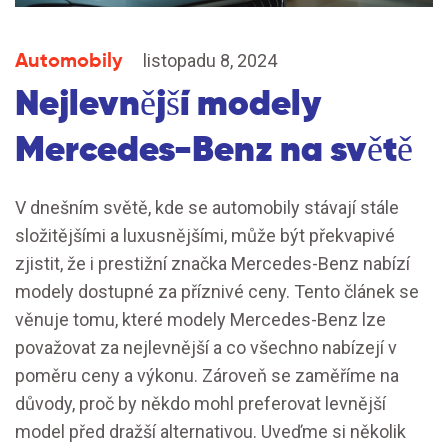
Automobily
listopadu 8, 2024
Nejlevnější modely
Mercedes-Benz na světě
V dnešním světě, kde se automobily stávají stále
složitějšími a luxusnějšími, může být překvapivé
zjistit, že i prestižní značka Mercedes-Benz nabízí
modely dostupné za příznivé ceny. Tento článek se
věnuje tomu, které modely Mercedes-Benz lze
považovat za nejlevnější a co všechno nabízejí v
poměru ceny a výkonu. Zároveň se zaměříme na
důvody, proč by někdo mohl preferovat levnější
model před dražší alternativou. Uveďme si několik