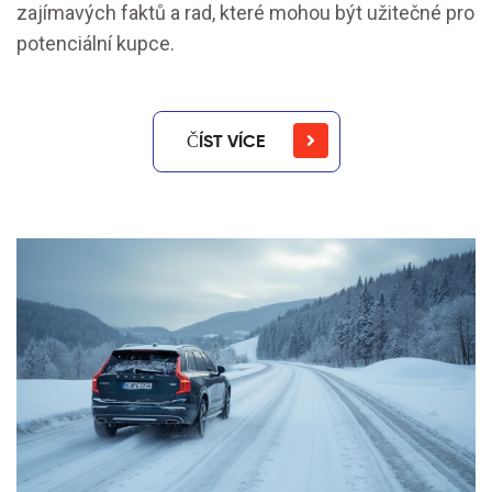
zajímavých faktů a rad, které mohou být užitečné pro
potenciální kupce.
ČÍST VÍCE