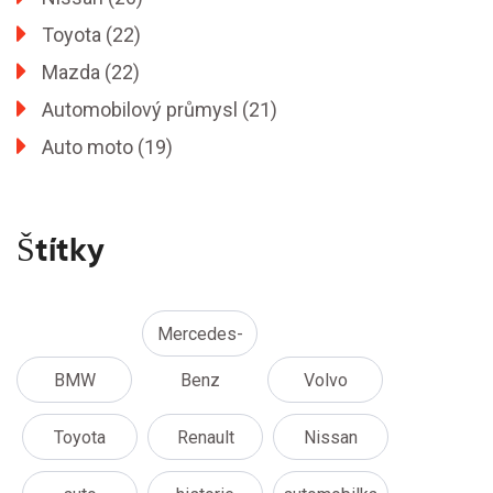
Toyota
(22)
Mazda
(22)
Automobilový průmysl
(21)
Auto moto
(19)
Štítky
Mercedes-
BMW
Benz
Volvo
Toyota
Renault
Nissan