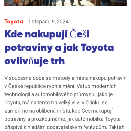
Toyota
listopadu 9, 2024
Kde nakupují Češi
potraviny a jak Toyota
ovlivňuje trh
V současné době se metody a místa nákupu potravin
v České republice rychle mění. Vstup moderních
technologií a automobilového průmyslu, jako je
Toyota, má na tento trh velký vliv. V článku se
zaměříme na oblíbená místa, kde Češi nakupují
potraviny, a prozkoumáme, jak automobilka Toyota
přispívá k hladším dodavatelským řetězcům. Taktéž