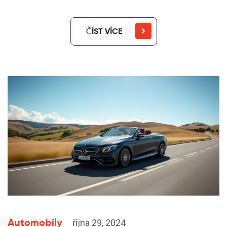
ČÍST VÍCE
Automobily
října 29, 2024