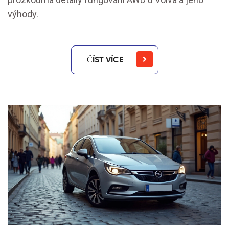
výhody.
ČÍST VÍCE