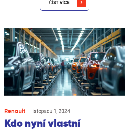
ČÍST VÍCE
Renault
listopadu 1, 2024
Kdo nyní vlastní