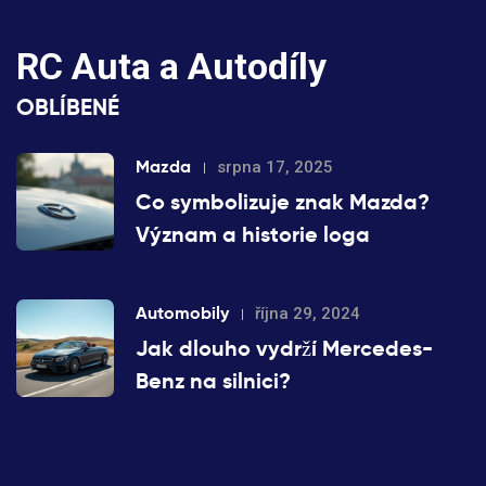
RC Auta a Autodíly
OBLÍBENÉ
Mazda
srpna 17, 2025
Co symbolizuje znak Mazda?
Význam a historie loga
Automobily
října 29, 2024
Jak dlouho vydrží Mercedes-
Benz na silnici?