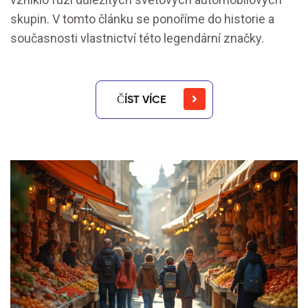
skupin. V tomto článku se ponoříme do historie a
současnosti vlastnictví této legendární značky.
ČÍST VÍCE