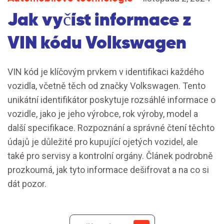
Jak vyčíst informace z
VIN kódu Volkswagen
VIN kód je klíčovým prvkem v identifikaci každého
vozidla, včetně těch od značky Volkswagen. Tento
unikátní identifikátor poskytuje rozsáhlé informace o
vozidle, jako je jeho výrobce, rok výroby, model a
další specifikace. Rozpoznání a správné čtení těchto
údajů je důležité pro kupující ojetých vozidel, ale
také pro servisy a kontrolní orgány. Článek podrobně
prozkoumá, jak tyto informace dešifrovat a na co si
dát pozor.