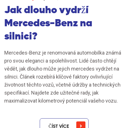
Jak dlouho vydrží
Mercedes-Benz na
silnici?
Mercedes-Benz je renomovaná automobilka známá
pro svou eleganci a spolehlivost. Lidé často chtějí
vědět, jak dlouho může jejich mercedes vydržet na
silnici. Článek rozebírá klíčové faktory ovlivňující
životnost těchto vozů, včetně údržby a technických
specifikací. Najdete zde užitečné rady, jak
maximalizovat kilometrový potenciál vašeho vozu.
ČÍST VÍCE