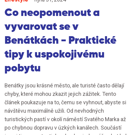
Co neopomenout a
vyvarovat se v
Benátkách - Praktické
tipy k uspokojivému
pobytu
Benátky jsou krásné město, ale turisté často dělají
chyby, které mohou zkazit jejich zážitek. Tento
článek poukazuje na to, čemu se vyhnout, abyste si
návštěvu maximálně užili. Od nevhodných
turistických pastí v okolí náměstí Svatého Marka až
po chybnou dopravu v úzkých kanálech. Součástí