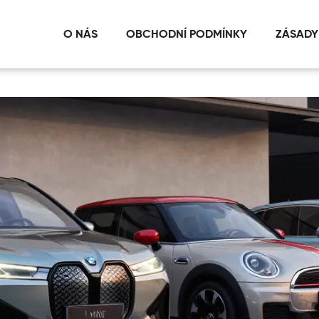
O NÁS
OBCHODNÍ PODMÍNKY
ZÁSADY