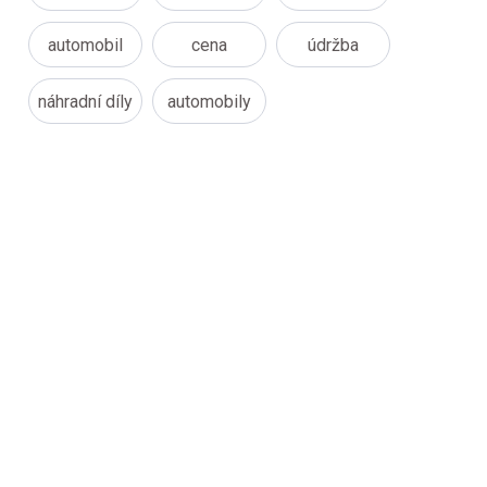
automobil
cena
údržba
náhradní díly
automobily