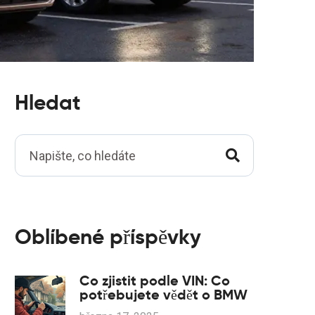
Hledat
Oblíbené příspěvky
Co zjistit podle VIN: Co
potřebujete vědět o BMW