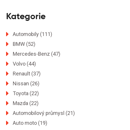
Kategorie
Automobily
(111)
BMW
(52)
Mercedes-Benz
(47)
Volvo
(44)
Renault
(37)
Nissan
(26)
Toyota
(22)
Mazda
(22)
Automobilový průmysl
(21)
Auto moto
(19)