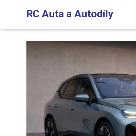
RC Auta a Autodíly