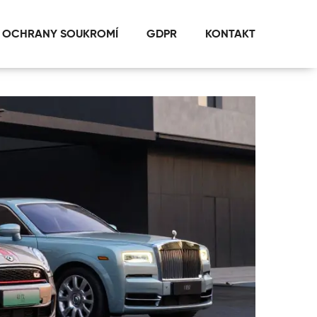
 OCHRANY SOUKROMÍ
GDPR
KONTAKT