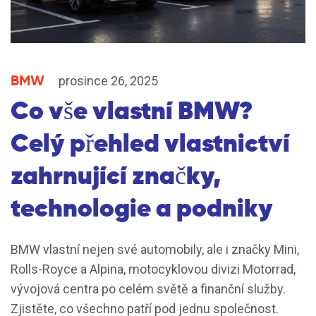
BMW
prosince 26, 2025
Co vše vlastní BMW?
Celý přehled vlastnictví
zahrnující značky,
technologie a podniky
BMW vlastní nejen své automobily, ale i značky Mini,
Rolls-Royce a Alpina, motocyklovou divizi Motorrad,
vývojová centra po celém světě a finanční služby.
Zjistěte, co všechno patří pod jednu společnost.