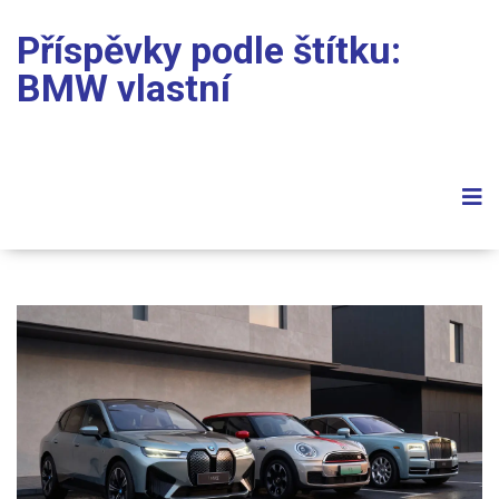
Příspěvky podle štítku:
BMW vlastní