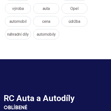
výroba
auta
Opel
automobil
cena
údržba
náhradní díly
automobily
RC Auta a Autodíly
OBLÍBENÉ