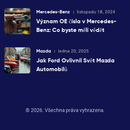
Mercedes-Benz
listopadu 18, 2024
Význam OE čísla v Mercedes-
Benz: Co byste měli vědět
Mazda
ledna 20, 2025
Jak Ford Ovlivnil Svět Mazda
Automobilů
© 2026. Všechna práva vyhrazena.