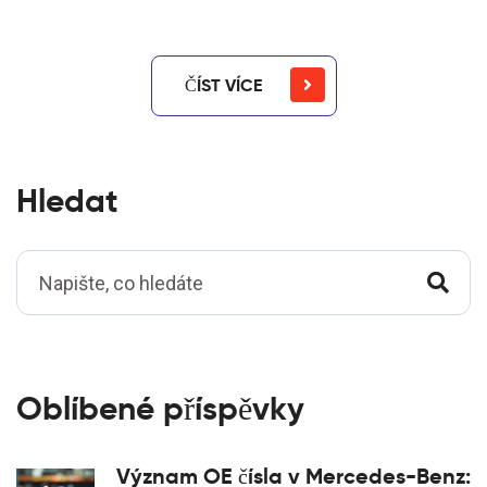
ČÍST VÍCE
Hledat
Oblíbené příspěvky
Význam OE čísla v Mercedes-Benz: