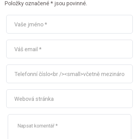
Položky označené * jsou povinné.