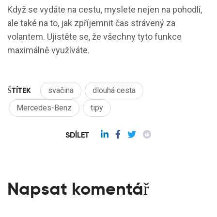
Když se vydáte na cestu, myslete nejen na pohodlí,
ale také na to, jak zpříjemnit čas strávený za
volantem. Ujistěte se, že všechny tyto funkce
maximálně využíváte.
ŠTÍTEK
svačina
dlouhá cesta
Mercedes-Benz
tipy
SDÍLET
Napsat komentář