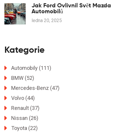
Jak Ford Ovlivnil Svět Mazda
Automobilů
ledna 20, 2025
Kategorie
Automobily
(111)
BMW
(52)
Mercedes-Benz
(47)
Volvo
(44)
Renault
(37)
Nissan
(26)
Toyota
(22)