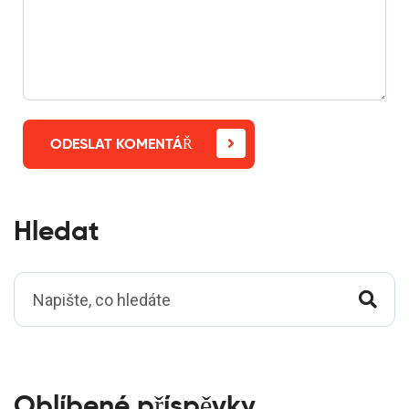
ODESLAT KOMENTÁŘ
Hledat
Oblíbené příspěvky