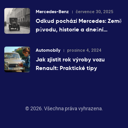
Mercedes-Benz
července 30, 2025
Odkud pochází Mercedes: Země
původu, historie a dnešní
výroba
Automobily
prosince 4, 2024
Jak zjistit rok výroby vozu
Renault: Praktické tipy
© 2026. Všechna práva vyhrazena.