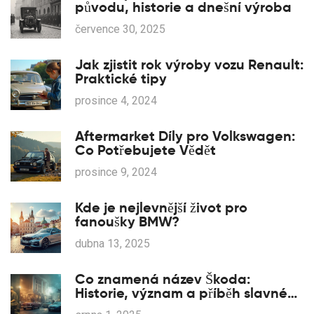
původu, historie a dnešní výroba
července 30, 2025
Jak zjistit rok výroby vozu Renault:
Praktické tipy
prosince 4, 2024
Aftermarket Díly pro Volkswagen:
Co Potřebujete Vědět
prosince 9, 2024
Kde je nejlevnější život pro
fanoušky BMW?
dubna 13, 2025
Co znamená název Škoda:
Historie, význam a příběh slavné
značky