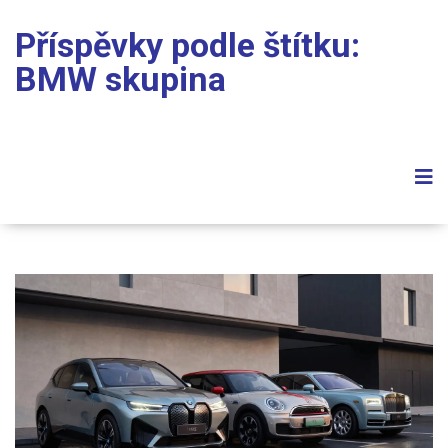
Příspěvky podle štítku:
BMW skupina