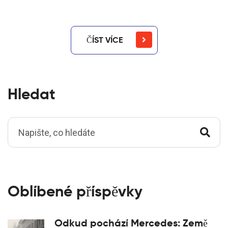
ČÍST VÍCE
Hledat
Oblíbené příspěvky
Odkud pochází Mercedes: Země