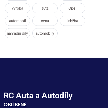
výroba
auta
Opel
automobil
cena
údržba
náhradní díly
automobily
RC Auta a Autodíly
OBLÍBENÉ