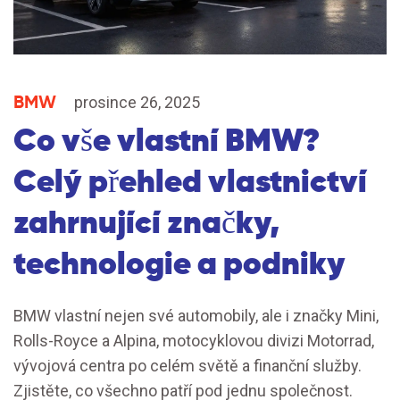
BMW
prosince 26, 2025
Co vše vlastní BMW?
Celý přehled vlastnictví
zahrnující značky,
technologie a podniky
BMW vlastní nejen své automobily, ale i značky Mini,
Rolls-Royce a Alpina, motocyklovou divizi Motorrad,
vývojová centra po celém světě a finanční služby.
Zjistěte, co všechno patří pod jednu společnost.