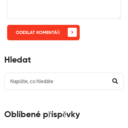
ODESLAT KOMENTÁŘ
Hledat
Oblíbené příspěvky