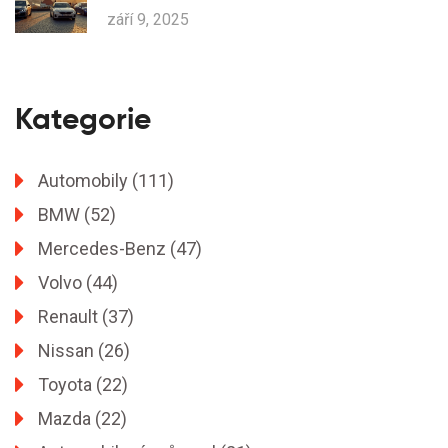
září 9, 2025
Kategorie
Automobily
(111)
BMW
(52)
Mercedes-Benz
(47)
Volvo
(44)
Renault
(37)
Nissan
(26)
Toyota
(22)
Mazda
(22)