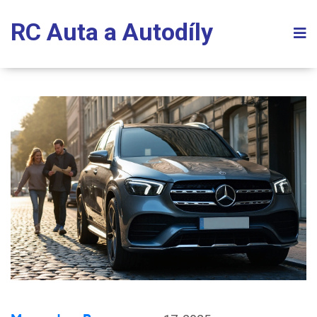
RC Auta a Autodíly