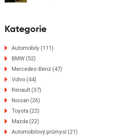
Kategorie
Automobily
(111)
BMW
(52)
Mercedes-Benz
(47)
Volvo
(44)
Renault
(37)
Nissan
(26)
Toyota
(22)
Mazda
(22)
Automobilový průmysl
(21)