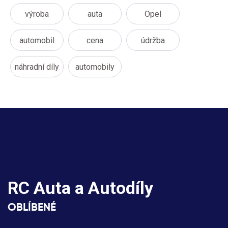
výroba
auta
Opel
automobil
cena
údržba
náhradní díly
automobily
RC Auta a Autodíly
OBLÍBENÉ