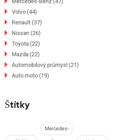
Mercedes-Benz
(47)
Volvo
(44)
Renault
(37)
Nissan
(26)
Toyota
(22)
Mazda
(22)
Automobilový průmysl
(21)
Auto moto
(19)
Štítky
Mercedes-