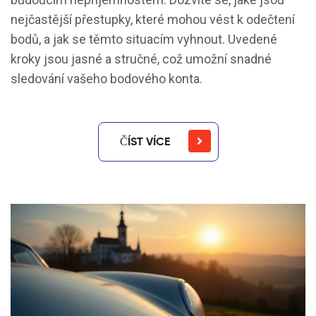
nejčastější přestupky, které mohou vést k odečtení
bodů, a jak se těmto situacím vyhnout. Uvedené
kroky jsou jasné a stručné, což umožní snadné
sledování vašeho bodového konta.
ČÍST VÍCE