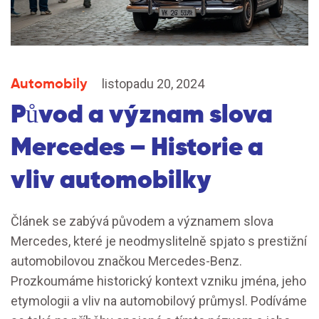
Automobily
listopadu 20, 2024
Původ a význam slova
Mercedes – Historie a
vliv automobilky
Článek se zabývá původem a významem slova
Mercedes, které je neodmyslitelně spjato s prestižní
automobilovou značkou Mercedes-Benz.
Prozkoumáme historický kontext vzniku jména, jeho
etymologii a vliv na automobilový průmysl. Podíváme