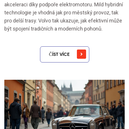
akceleraci díky podpoře elektromotoru. Mild hybridní
technologie je vhodná jak pro městský provoz, tak
pro delší trasy. Volvo tak ukazuje, jak efektivní může
být spojení tradičních a moderních pohonů.
ČÍST VÍCE