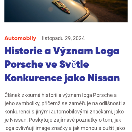
Automobily
listopadu 29, 2024
Historie a Význam Loga
Porsche ve Světle
Konkurence jako Nissan
Článek zkoumá historii a význam loga Porsche a
jeho symboliky, přičemž se zaměřuje na odlišnosti a
konkurenci s jinými automobilovými značkami, jako
je Nissan. Poskytuje zajímavé poznatky o tom, jak
loga ovlivňují image značky a jak mohou sloužit jako