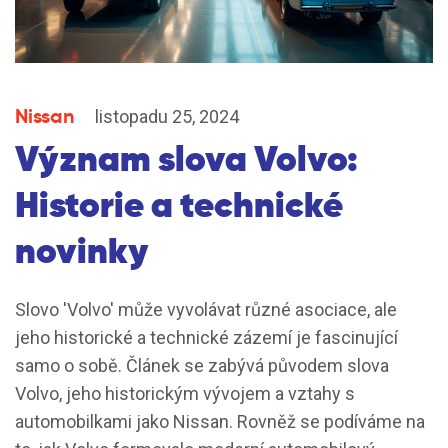
Nissan
listopadu 25, 2024
Význam slova Volvo:
Historie a technické
novinky
Slovo 'Volvo' může vyvolávat různé asociace, ale
jeho historické a technické zázemí je fascinující
samo o sobě. Článek se zabývá původem slova
Volvo, jeho historickým vývojem a vztahy s
automobilkami jako Nissan. Rovněž se podíváme na