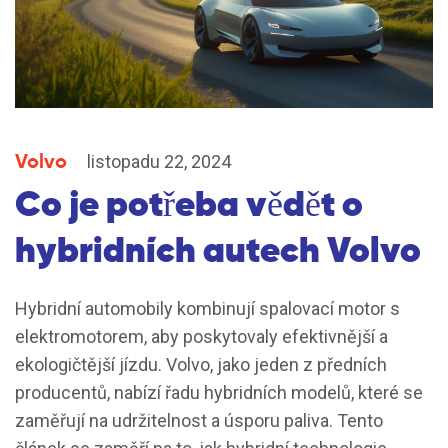
Volvo
listopadu 22, 2024
Co je potřeba vědět o
hybridních autech Volvo
Hybridní automobily kombinují spalovací motor s
elektromotorem, aby poskytovaly efektivnější a
ekologičtější jízdu. Volvo, jako jeden z předních
producentů, nabízí řadu hybridních modelů, které se
zaměřují na udržitelnost a úsporu paliva. Tento