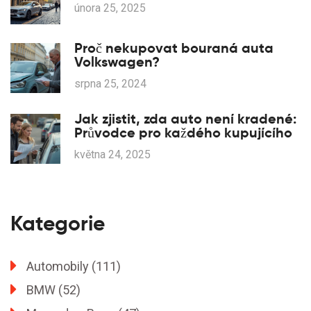
února 25, 2025
Proč nekupovat bouraná auta
Volkswagen?
srpna 25, 2024
Jak zjistit, zda auto není kradené:
Průvodce pro každého kupujícího
května 24, 2025
Kategorie
Automobily
(111)
BMW
(52)