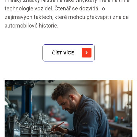
technologie vozidel. Čtenář se dozvídá i o
zajímavých faktech, které mohou překvapit i znalce
automobilové historie.
ČÍST VÍCE