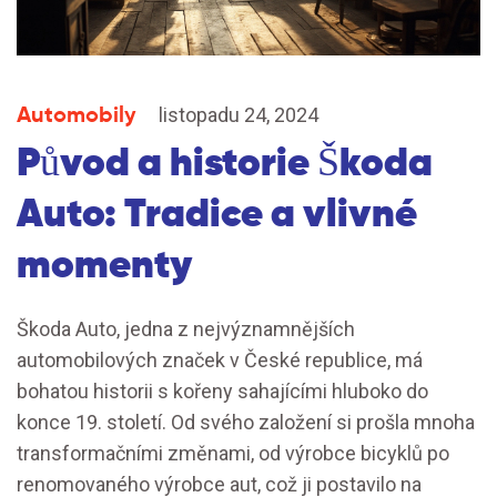
Automobily
listopadu 24, 2024
Původ a historie Škoda
Auto: Tradice a vlivné
momenty
Škoda Auto, jedna z nejvýznamnějších
automobilových značek v České republice, má
bohatou historii s kořeny sahajícími hluboko do
konce 19. století. Od svého založení si prošla mnoha
transformačními změnami, od výrobce bicyklů po
renomovaného výrobce aut, což ji postavilo na