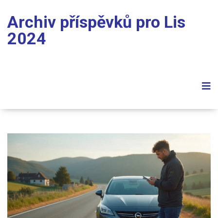
Archiv příspěvků pro Lis
2024