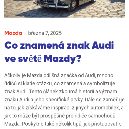
Mazda
března 7, 2025
Co znamená znak Audi
ve světě Mazdy?
Ačkoliv je Mazda odlišná značka od Audi, mnoho
řidičů si klade otázku, co znamená a symbolizuje
znak Audi. Tento článek zkoumá historii a význam
znaku Audi a jeho specifické prvky. Dále se zaměřuje
na to, jak získáváme inspiraci z jiných automobilek, a
jak to může být prospěšné pro řidiče samochodů
Mazda. Poskytne také několik tipů, jak přistupovat k