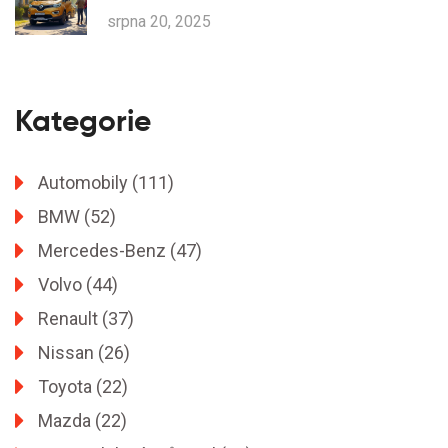
2025
srpna 20, 2025
Kategorie
Automobily
(111)
BMW
(52)
Mercedes-Benz
(47)
Volvo
(44)
Renault
(37)
Nissan
(26)
Toyota
(22)
Mazda
(22)