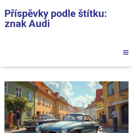
Příspěvky podle štítku:
znak Audi