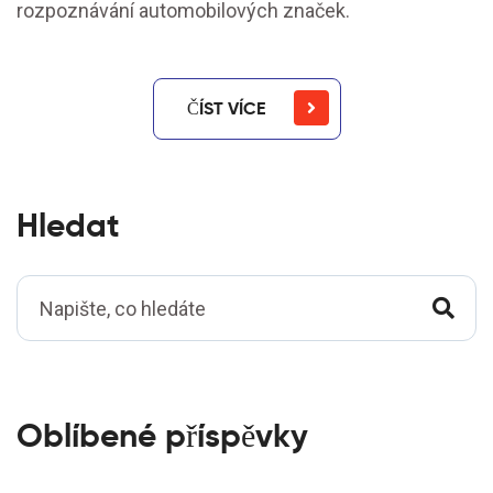
rozpoznávání automobilových značek.
ČÍST VÍCE
Hledat
Oblíbené příspěvky