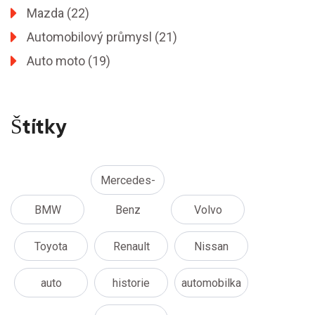
Mazda
(22)
Automobilový průmysl
(21)
Auto moto
(19)
Štítky
Mercedes-
BMW
Benz
Volvo
Toyota
Renault
Nissan
auto
historie
automobilka