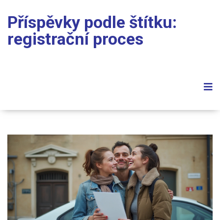
Příspěvky podle štítku:
registrační proces