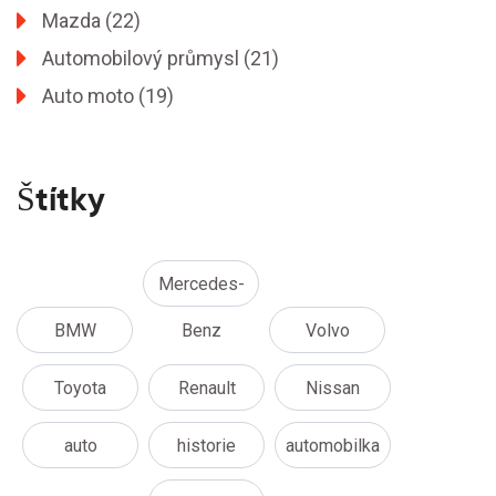
Mazda
(22)
Automobilový průmysl
(21)
Auto moto
(19)
Štítky
Mercedes-
BMW
Benz
Volvo
Toyota
Renault
Nissan
auto
historie
automobilka