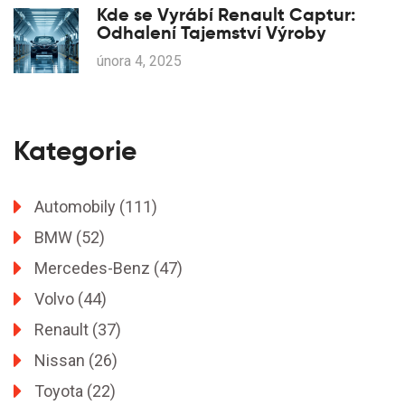
Kde se Vyrábí Renault Captur:
Odhalení Tajemství Výroby
února 4, 2025
Kategorie
Automobily
(111)
BMW
(52)
Mercedes-Benz
(47)
Volvo
(44)
Renault
(37)
Nissan
(26)
Toyota
(22)