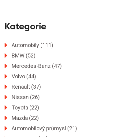
Kategorie
Automobily
(111)
BMW
(52)
Mercedes-Benz
(47)
Volvo
(44)
Renault
(37)
Nissan
(26)
Toyota
(22)
Mazda
(22)
Automobilový průmysl
(21)