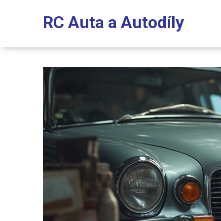
RC Auta a Autodíly