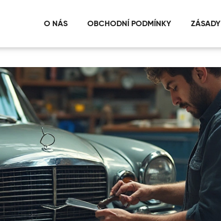
O NÁS
OBCHODNÍ PODMÍNKY
ZÁSADY