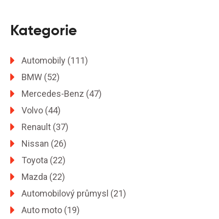
Kategorie
Automobily
(111)
BMW
(52)
Mercedes-Benz
(47)
Volvo
(44)
Renault
(37)
Nissan
(26)
Toyota
(22)
Mazda
(22)
Automobilový průmysl
(21)
Auto moto
(19)