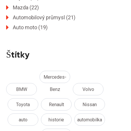
Mazda
(22)
Automobilový průmysl
(21)
Auto moto
(19)
Štítky
Mercedes-
BMW
Benz
Volvo
Toyota
Renault
Nissan
auto
historie
automobilka