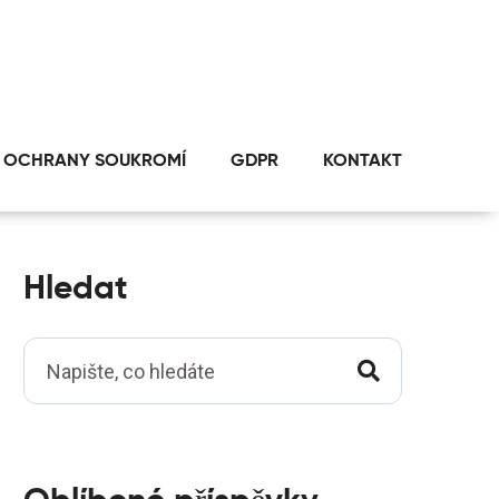
 OCHRANY SOUKROMÍ
GDPR
KONTAKT
Hledat