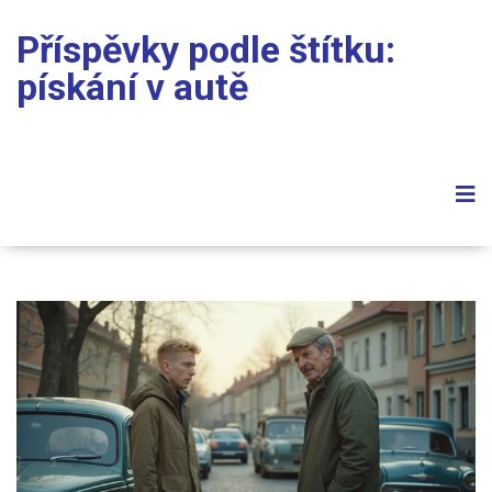
Příspěvky podle štítku:
pískání v autě