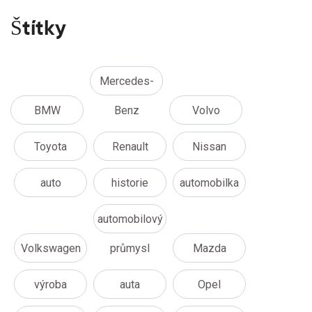
Štítky
Mercedes-
BMW
Benz
Volvo
Toyota
Renault
Nissan
auto
historie
automobilka
automobilový
Volkswagen
průmysl
Mazda
výroba
auta
Opel