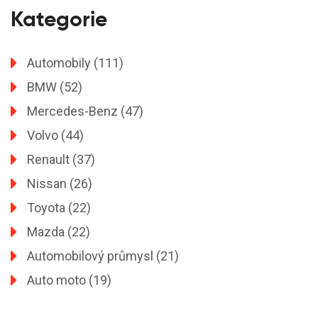
Kategorie
Automobily
(111)
BMW
(52)
Mercedes-Benz
(47)
Volvo
(44)
Renault
(37)
Nissan
(26)
Toyota
(22)
Mazda
(22)
Automobilový průmysl
(21)
Auto moto
(19)