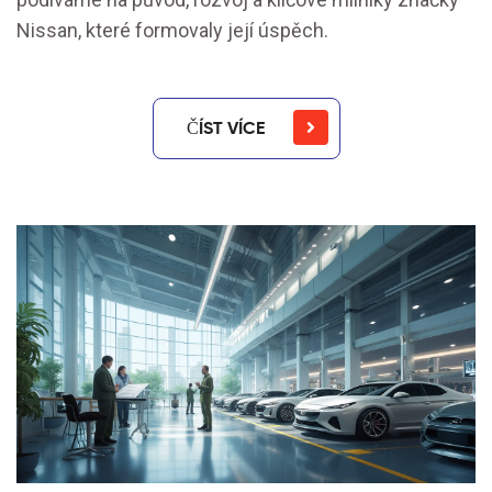
Nissan, které formovaly její úspěch.
ČÍST VÍCE