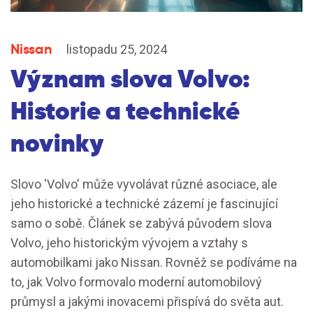
Nissan
listopadu 25, 2024
Význam slova Volvo:
Historie a technické
novinky
Slovo 'Volvo' může vyvolávat různé asociace, ale
jeho historické a technické zázemí je fascinující
samo o sobě. Článek se zabývá původem slova
Volvo, jeho historickým vývojem a vztahy s
automobilkami jako Nissan. Rovněž se podíváme na
to, jak Volvo formovalo moderní automobilový
průmysl a jakými inovacemi přispívá do světa aut.