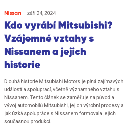
Nissan
září 24, 2024
Kdo vyrábí Mitsubishi?
Vzájemné vztahy s
Nissanem a jejich
historie
Dlouhá historie Mitsubishi Motors je plná zajímavých
událostí a spoluprací, včetně významného vztahu s
Nissanem. Tento článek se zaměřuje na původ a
vývoj automobilů Mitsubishi, jejich výrobní procesy a
jak úzká spolupráce s Nissanem formovala jejich
současnou produkci.