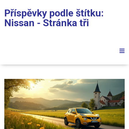
Příspěvky podle štítku:
Nissan - Stránka tři