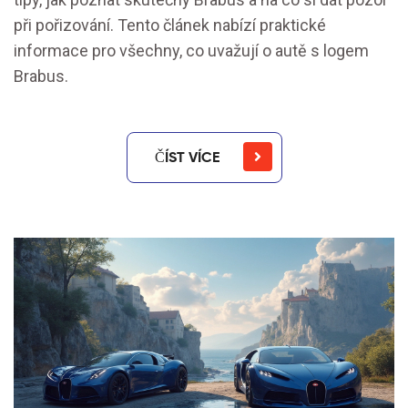
při pořizování. Tento článek nabízí praktické
informace pro všechny, co uvažují o autě s logem
Brabus.
ČÍST VÍCE