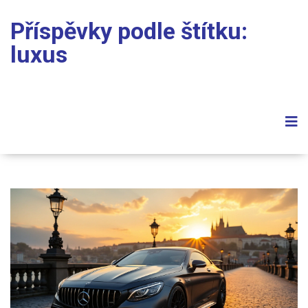
Příspěvky podle štítku:
luxus