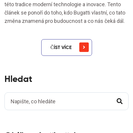
této tradice moderní technologie a inovace. Tento
článek se ponoří do toho, kdo Bugatti vlastní, co tato
změna znamená pro budoucnost a co nás čeká dál.
ČÍST VÍCE
Hledat