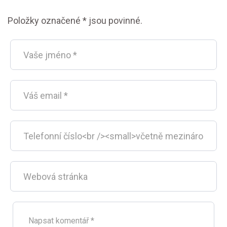
Položky označené * jsou povinné.