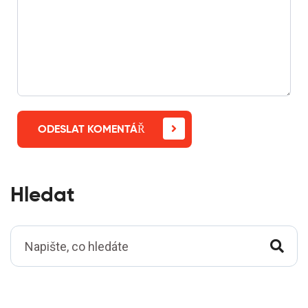
ODESLAT KOMENTÁŘ
Hledat